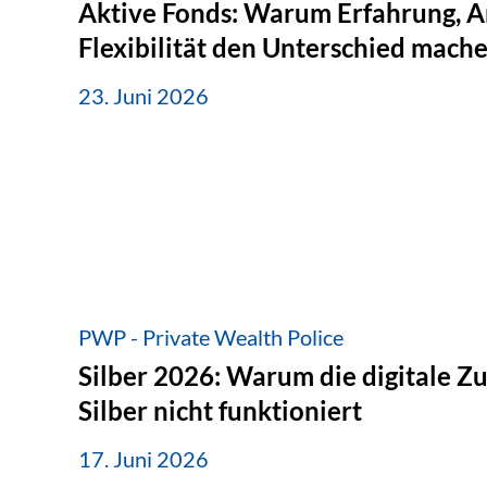
Aktive Fonds: Warum Erfahrung, A
Flexibilität den Unterschied mach
23. Juni 2026
PWP - Private Wealth Police
Silber 2026: Warum die digitale Z
Silber nicht funktioniert
17. Juni 2026