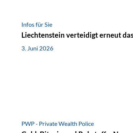
Infos für Sie
Liechtenstein verteidigt erneut d
3. Juni 2026
PWP - Private Wealth Police