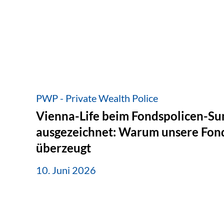
PWP - Private Wealth Police
Vienna-Life beim Fondspolicen-S
ausgezeichnet: Warum unsere Fond
überzeugt
10. Juni 2026