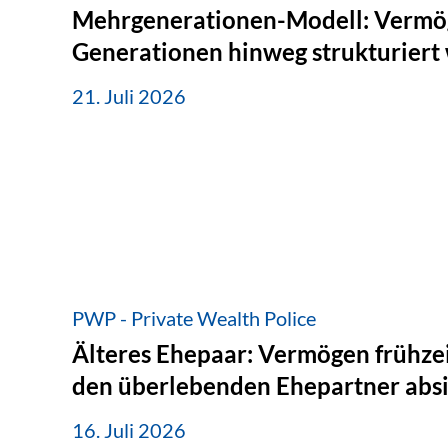
Mehrgenerationen-Modell: Vermö
Generationen hinweg strukturiert
21. Juli 2026
PWP - Private Wealth Police
Älteres Ehepaar: Vermögen frühzei
den überlebenden Ehepartner abs
16. Juli 2026