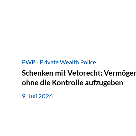
PWP - Private Wealth Police
Schenken mit Vetorecht: Vermögen
ohne die Kontrolle aufzugeben
9. Juli 2026