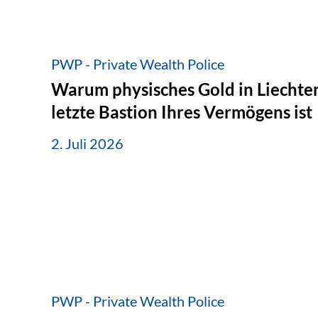
PWP - Private Wealth Police
Warum physisches Gold in Liechten
letzte Bastion Ihres Vermögens ist
2. Juli 2026
PWP - Private Wealth Police