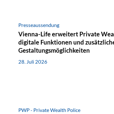
Presseaussendung
Vienna-Life erweitert Private Wea
digitale Funktionen und zusätzlich
Gestaltungsmöglichkeiten
28. Juli 2026
PWP - Private Wealth Police