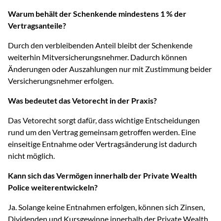
Warum behält der Schenkende mindestens 1 % der
Vertragsanteile?
Durch den verbleibenden Anteil bleibt der Schenkende
weiterhin Mitversicherungsnehmer. Dadurch können
Änderungen oder Auszahlungen nur mit Zustimmung beider
Versicherungsnehmer erfolgen.
Was bedeutet das Vetorecht in der Praxis?
Das Vetorecht sorgt dafür, dass wichtige Entscheidungen
rund um den Vertrag gemeinsam getroffen werden. Eine
einseitige Entnahme oder Vertragsänderung ist dadurch
nicht möglich.
Kann sich das Vermögen innerhalb der Private Wealth
Police weiterentwickeln?
Ja. Solange keine Entnahmen erfolgen, können sich Zinsen,
Dividenden und Kursgewinne innerhalb der Private Wealth