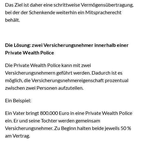
Das Ziel ist daher eine schrittweise Vermögensübertragung,
bei der der Schenkende weiterhin ein Mitspracherecht
behält.
Die Lösung: zwei Versicherungsnehmer innerhalb einer
Private Wealth Police
Die Private Wealth Police kann mit zwei
Versicherungsnehmern geführt werden. Dadurch ist es
möglich, die Versicherungsnehmereigenschaft prozentual
zwischen zwei Personen aufzuteilen.
Ein Beispiel:
Ein Vater bringt 800.000 Euro in eine Private Wealth Police
ein. Er und seine Tochter werden gemeinsam
Versicherungsnehmer. Zu Beginn halten beide jeweils 50 %
am Vertrag.