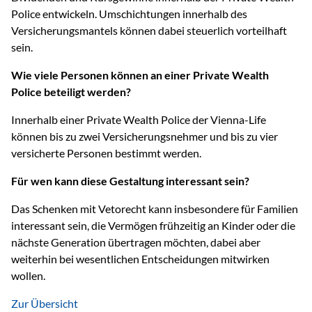
Police entwickeln. Umschichtungen innerhalb des
Versicherungsmantels können dabei steuerlich vorteilhaft
sein.
Wie viele Personen können an einer Private Wealth
Police beteiligt werden?
Innerhalb einer Private Wealth Police der Vienna-Life
können bis zu zwei Versicherungsnehmer und bis zu vier
versicherte Personen bestimmt werden.
Für wen kann diese Gestaltung interessant sein?
Das Schenken mit Vetorecht kann insbesondere für Familien
interessant sein, die Vermögen frühzeitig an Kinder oder die
nächste Generation übertragen möchten, dabei aber
weiterhin bei wesentlichen Entscheidungen mitwirken
wollen.
Zur Übersicht