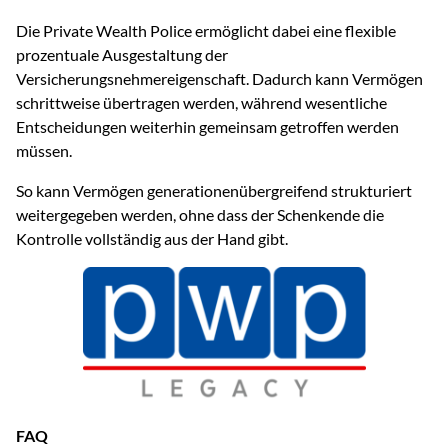
Die Private Wealth Police ermöglicht dabei eine flexible
prozentuale Ausgestaltung der
Versicherungsnehmereigenschaft. Dadurch kann Vermögen
schrittweise übertragen werden, während wesentliche
Entscheidungen weiterhin gemeinsam getroffen werden
müssen.
So kann Vermögen generationenübergreifend strukturiert
weitergegeben werden, ohne dass der Schenkende die
Kontrolle vollständig aus der Hand gibt.
FAQ