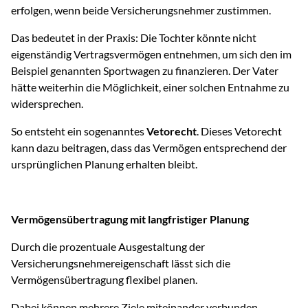
erfolgen, wenn beide Versicherungsnehmer zustimmen.
Das bedeutet in der Praxis: Die Tochter könnte nicht
eigenständig Vertragsvermögen entnehmen, um sich den im
Beispiel genannten Sportwagen zu finanzieren. Der Vater
hätte weiterhin die Möglichkeit, einer solchen Entnahme zu
widersprechen.
So entsteht ein sogenanntes
Vetorecht
. Dieses Vetorecht
kann dazu beitragen, dass das Vermögen entsprechend der
ursprünglichen Planung erhalten bleibt.
Vermögensübertragung mit langfristiger Planung
Durch die prozentuale Ausgestaltung der
Versicherungsnehmereigenschaft lässt sich die
Vermögensübertragung flexibel planen.
Dabei können mehrere Ziele miteinander verbunden