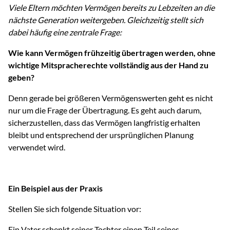
Viele Eltern möchten Vermögen bereits zu Lebzeiten an die
nächste Generation weitergeben. Gleichzeitig stellt sich
dabei häufig eine zentrale Frage:
Wie kann Vermögen frühzeitig übertragen werden, ohne
wichtige Mitspracherechte vollständig aus der Hand zu
geben?
Denn gerade bei größeren Vermögenswerten geht es nicht
nur um die Frage der Übertragung. Es geht auch darum,
sicherzustellen, dass das Vermögen langfristig erhalten
bleibt und entsprechend der ursprünglichen Planung
verwendet wird.
Ein Beispiel aus der Praxis
Stellen Sie sich folgende Situation vor:
Ein Vater schenkt seiner Tochter einen Teil seines