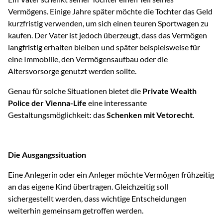
Vermögens. Einige Jahre später möchte die Tochter das Geld
kurzfristig verwenden, um sich einen teuren Sportwagen zu
kaufen. Der Vater ist jedoch überzeugt, dass das Vermögen
langfristig erhalten bleiben und später beispielsweise für
eine Immobilie, den Vermögensaufbau oder die
Altersvorsorge genutzt werden sollte.
Genau für solche Situationen bietet die
Private Wealth
Police der Vienna-Life
eine interessante
Gestaltungsmöglichkeit: das
Schenken mit Vetorecht
.
Die Ausgangssituation
Eine Anlegerin oder ein Anleger möchte Vermögen frühzeitig
an das eigene Kind übertragen. Gleichzeitig soll
sichergestellt werden, dass wichtige Entscheidungen
weiterhin gemeinsam getroffen werden.