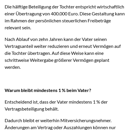
Die hälftige Beteiligung der Tochter entspricht wirtschaftlich
einer Übertragung von 400.000 Euro. Diese Gestaltung kann
im Rahmen der persönlichen steuerlichen Freibeträge
relevant sein.
Nach Ablauf von zehn Jahren kann der Vater seinen
Vertragsanteil weiter reduzieren und erneut Vermögen auf
die Tochter übertragen. Auf diese Weise kann eine
schrittweise Weitergabe größerer Vermögen geplant
werden.
Warum bleibt mindestens 1 % beim Vater?
Entscheidend ist, dass der Vater mindestens 1 % der
Vertragsbeteiligung behält.
Dadurch bleibt er weiterhin Mitversicherungsnehmer.
Änderungen am Vertrag oder Auszahlungen können nur