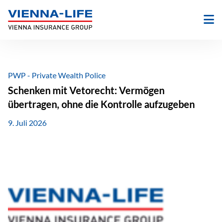
Zum
Inhalt
springen
PWP - Private Wealth Police
Schenken mit Vetorecht: Vermögen
übertragen, ohne die Kontrolle aufzugeben
9. Juli 2026