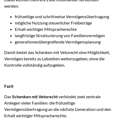
werden:
frühzeitige und schrittweise Vermögensübertragung
mögliche Nutzung steuerlicher Freibeträge
Erhalt wichtiger Mitspracherechte
langfristige Strukturierung von Familienvermögen
generationenübergreifende Vermögensplanung
Damit bietet das Schenken mit Vetorecht eine Möglichkeit,
Vermögen bereits zu Lebzeiten weiterzugeben, ohne die
Kontrolle vollständig aufzugeben.
Fazit
Das
Schenken mit Vetorecht
verbindet zwei zentrale
Anliegen vieler Familien: die frühzeitige
Vermögensübertragung an die nächste Generation und den
Erhalt wichtiger Mitspracherechte.