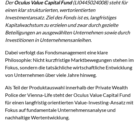
Der
Oculus Value Capital Fund
(LI0445024008) steht für
einen klar strukturierten, wertorientierten
Investmentansatz. Ziel des Fonds ist es, langfristiges
Kapitalwachstum zu erzielen und zwar durch gezielte
Beteiligungen an ausgewählten Unternehmen sowie durch
Investitionen in Unternehmensanleihen.
Dabei verfolgt das Fondsmanagement eine klare
Philosophie: Nicht kurzfristige Marktbewegungen stehen im
Fokus, sondern die tatsächliche wirtschaftliche Entwicklung
von Unternehmen über viele Jahre hinweg.
Als Teil der Produktauswahl innerhalb der Private Wealth
Police der Vienna-Life steht der Oculus Value Capital Fund
für einen langfristig orientierten Value-Investing-Ansatz mit
Fokus auf fundamentale Unternehmensanalyse und
nachhaltige Wertentwicklung.