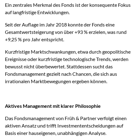
Ein zentrales Merkmal des Fonds ist der konsequente Fokus
auf langfristige Entwicklungen.
Seit der Auflage im Jahr 2018 konnte der Fonds eine
Gesamtwertsteigerung von über +93 % erzielen, was rund
+9,25 % pro Jahr entspricht.
Kurzfristige Marktschwankungen, etwa durch geopolitische
Ereignisse oder kurzfristige technologische Trends, werden
bewusst nicht überbewertet. Stattdessen sucht das
Fondsmanagement gezielt nach Chancen, die sich aus
irrationalen Marktbewegungen ergeben können.
Aktives Management mit klarer Philosophie
Das Fondsmanagement von Früh & Partner verfolgt einen
aktiven Ansatz und trifft Investmententscheidungen auf
Basis einer hauseigenen, unabhängigen Analyse.