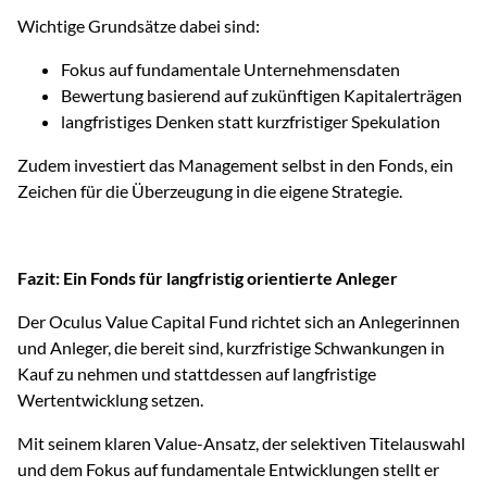
Wichtige Grundsätze dabei sind:
Fokus auf fundamentale Unternehmensdaten
Bewertung basierend auf zukünftigen Kapitalerträgen
langfristiges Denken statt kurzfristiger Spekulation
Zudem investiert das Management selbst in den Fonds, ein
Zeichen für die Überzeugung in die eigene Strategie.
Fazit: Ein Fonds für langfristig orientierte Anleger
Der Oculus Value Capital Fund richtet sich an Anlegerinnen
und Anleger, die bereit sind, kurzfristige Schwankungen in
Kauf zu nehmen und stattdessen auf langfristige
Wertentwicklung setzen.
Mit seinem klaren Value-Ansatz, der selektiven Titelauswahl
und dem Fokus auf fundamentale Entwicklungen stellt er