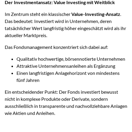
Der Investmentansatz: Value Investing mit Weitblick
Im Zentrum steht ein klassischer
Value-Investing-Ansatz
.
Das bedeutet: Investiert wird in Unternehmen, deren
tatsächlicher Wert langfristig höher eingeschätzt wird als ihr
aktueller Marktpreis.
Das Fondsmanagement konzentriert sich dabei auf:
Qualitativ hochwertige, börsennotierte Unternehmen
Attraktive Unternehmensanleihen als Ergänzung
Einen langfristigen Anlagehorizont von mindestens
fünf Jahren
Ein entscheidender Punkt: Der Fonds investiert bewusst
nicht in komplexe Produkte oder Derivate, sondern
ausschließlich in transparente und nachvollziehbare Anlagen
wie Aktien und Anleihen.