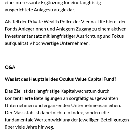
eine interessante Ergänzung für eine langfristig
ausgerichtete Anlagestrategie dar.
Als Teil der Private Wealth Police der Vienna-Life bietet der
Fonds Anlegerinnen und Anlegern Zugang zu einem aktiven
Investmentansatz mit langfristiger Ausrichtung und Fokus
auf qualitativ hochwertige Unternehmen.
Q&A
Was ist das Hauptziel des Oculus Value Capital Fund?
Das Ziel ist das langfristige Kapitalwachstum durch
konzentrierte Beteiligungen an sorgfältig ausgewählten
Unternehmen und ergänzenden Unternehmensanleihen.
Der Massstab ist dabei nicht ein Index, sondern die
fundamentale Wertentwicklung der jeweiligen Beteiligungen
über viele Jahre hinweg.