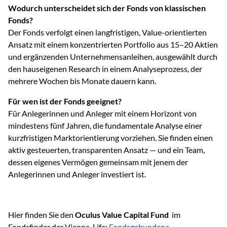
Wodurch unterscheidet sich der Fonds von klassischen
Fonds?
Der Fonds verfolgt einen langfristigen, Value-orientierten
Ansatz mit einem konzentrierten Portfolio aus 15–20 Aktien
und ergänzenden Unternehmensanleihen, ausgewählt durch
den hauseigenen Research in einem Analyseprozess, der
mehrere Wochen bis Monate dauern kann.
Für wen ist der Fonds geeignet?
Für Anlegerinnen und Anleger mit einem Horizont von
mindestens fünf Jahren, die fundamentale Analyse einer
kurzfristigen Marktorientierung vorziehen. Sie finden einen
aktiv gesteuerten, transparenten Ansatz — und ein Team,
dessen eigenes Vermögen gemeinsam mit jenem der
Anlegerinnen und Anleger investiert ist.
Hier finden Sie den
Oculus Value Capital Fund
im
Fondsfinder der Vienna-Life:
Fondsgebundene