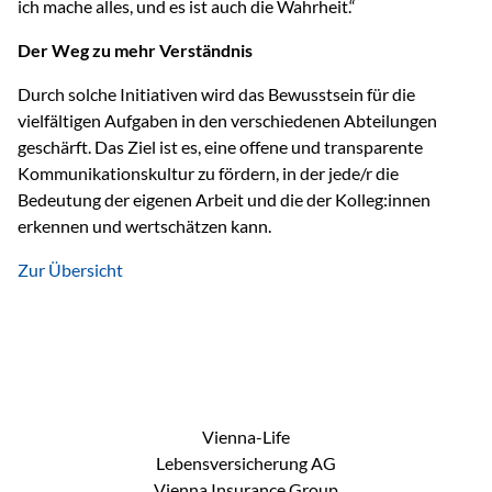
ich mache alles, und es ist auch die Wahrheit.“
Der Weg zu mehr Verständnis
Durch solche Initiativen wird das Bewusstsein für die
vielfältigen Aufgaben in den verschiedenen Abteilungen
geschärft. Das Ziel ist es, eine offene und transparente
Kommunikationskultur zu fördern, in der jede/r die
Bedeutung der eigenen Arbeit und die der Kolleg:innen
erkennen und wertschätzen kann.
Zur Übersicht
Vienna-Life
Lebensversicherung AG
Vienna Insurance Group