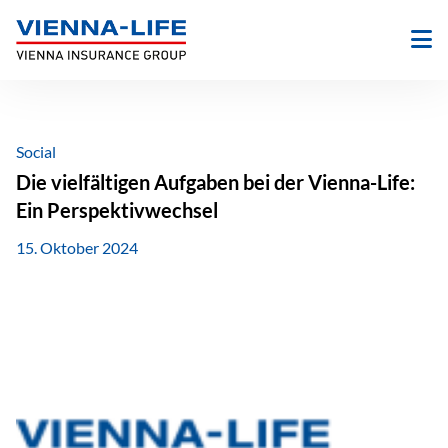
Zum
Inhalt
springen
Social
Die vielfältigen Aufgaben bei der Vienna-Life:
Ein Perspektivwechsel
15. Oktober 2024