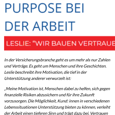
In der Versicherungsbranche geht es um mehr als nur Zahlen
und Verträge. Es geht um Menschen und ihre Geschichten.
Leslie beschreibt ihre Motivation, die tief in der
Unterstützung anderer verwurzelt ist:
„Meine Motivation ist, Menschen dabei zu helfen, sich gegen
finanzielle Risiken abzusichern und für ihre Zukunft
vorzusorgen. Die Möglichkeit, Kund: innen in verschiedenen
Lebenssituationen Unterstützung bieten zu können, verleiht
der Arbeit einen tieferen Sinn und trägt dazu bei, Vertrauen