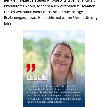
Bei Vienna-Life verstehen wir, wie wichtig es ist, nicht nur
Produkte zu bieten, sondern auch Vertrauen zu schaffen.
Dieses Vertrauen bildet die Basis für nachhaltige
Beziehungen, die auf Empathie und echter Unterstützung
fußen.