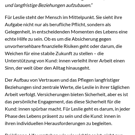
und langfristige Beziehungen aufzubauen.“
Für Leslie steht der Mensch im Mittelpunkt. Sie sieht ihre
Aufgabe nicht nur als berufliche Pflicht, sondern als
Gelegenheit, in entscheidenden Momenten des Lebens eine
echte Hilfe zu sein. Ob es um die Absicherung gegen
unvorhersehbare finanzielle Risiken geht oder darum, die
Weichen für eine stabile Zukunft zu stellen – die
Unterstützung von Kund: innen verleiht ihrer Arbeit einen
Sinn, der weit über den Alltag hinausgeht.
Der Aufbau von Vertrauen und das Pflegen langfristiger
Beziehungen sind zentrale Werte, die Leslie in ihrer täglichen
Arbeit verfolgt. Versicherungen bieten Sicherheit, aber es ist
das persönliche Engagement, das diese Sicherheit für die
Kund: innen spürbar macht. Für Leslie geht es darum, in jeder
Phase des Lebens präsent zu sein und die Kund: innen in
ihren individuellen Herausforderungen zu begleiten.