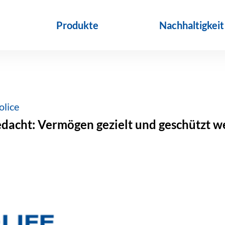
Produkte
Nachhaltigkeit
olice
edacht: Vermögen gezielt und geschützt w