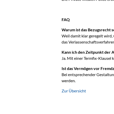
FAQ
Warum ist das Bezugsrecht s
Weil damit klar geregelt wir
das Verlassenschaftsverfahren
Kann ich den Zeitpunkt der 
Ja. Mit einer Termfix-Klausel 
Ist das Vermögen vor Fremdz
Bei entsprechender Gestaltung
werden.
Zur Übersicht