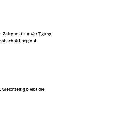
en Zeitpunkt zur Verfügung
sabschnitt beginnt.
Gleichzeitig bleibt die