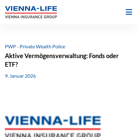
Zum
Inhalt
springen
PWP - Private Wealth Police
Aktive Vermögensverwaltung: Fonds oder
ETF?
9. Januar 2026