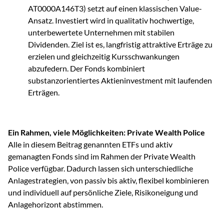
AT0000A146T3) setzt auf einen klassischen Value-
Ansatz. Investiert wird in qualitativ hochwertige,
unterbewertete Unternehmen mit stabilen
Dividenden. Ziel ist es, langfristig attraktive Erträge zu
erzielen und gleichzeitig Kursschwankungen
abzufedern. Der Fonds kombiniert
substanzorientiertes Aktieninvestment mit laufenden
Erträgen.
Ein Rahmen, viele Möglichkeiten: Private Wealth Police
Alle in diesem Beitrag genannten ETFs und aktiv
gemanagten Fonds sind im Rahmen der Private Wealth
Police verfügbar. Dadurch lassen sich unterschiedliche
Anlagestrategien, von passiv bis aktiv, flexibel kombinieren
und individuell auf persönliche Ziele, Risikoneigung und
Anlagehorizont abstimmen.