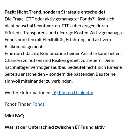
Fazit: Nicht Trend, sondern Strategie entscheidet
Die Frage „ETF oder aktiv gemanagter Fonds?“ lässt sich
nicht pauschal beantworten. ETFs überzeugen durch
Effizienz, Transparenz und niedrige Kosten. Aktiv gemanagte
Fonds punkten mit Flexibilität, Erfahrung und aktivem
Risikomanagement.
Eine durchdachte Kombination beider Ansätze kann helfen,
Chancen zu nutzen und Risiken gezielt zu steuern. Denn
nachhaltiger Vermögensaufbau bedeutet nicht, sich für eine
Seite zu entscheiden – sondern die passenden Bausteine
sinnvoll miteinander zu verbinden.
Weitere Informationen:
(6) Posten | LinkedIn
Fonds Finder:
Fonds
Mini FAQ
Was ist der Unterschied zwischen ETFs und aktiv