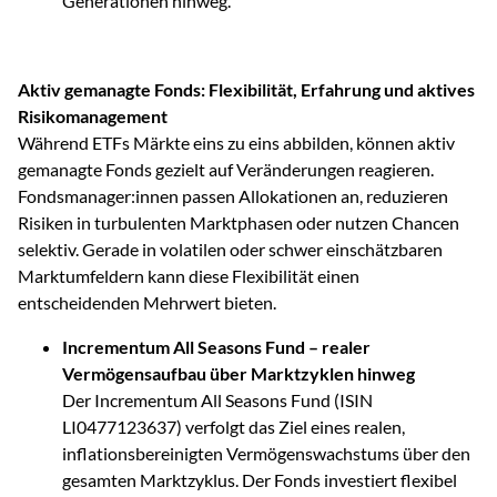
Generationen hinweg.
Aktiv gemanagte Fonds: Flexibilität, Erfahrung und aktives
Risikomanagement
Während ETFs Märkte eins zu eins abbilden, können aktiv
gemanagte Fonds gezielt auf Veränderungen reagieren.
Fondsmanager:innen passen Allokationen an, reduzieren
Risiken in turbulenten Marktphasen oder nutzen Chancen
selektiv. Gerade in volatilen oder schwer einschätzbaren
Marktumfeldern kann diese Flexibilität einen
entscheidenden Mehrwert bieten.
Incrementum All Seasons Fund – realer
Vermögensaufbau über Marktzyklen hinweg
Der Incrementum All Seasons Fund (ISIN
LI0477123637) verfolgt das Ziel eines realen,
inflationsbereinigten Vermögenswachstums über den
gesamten Marktzyklus. Der Fonds investiert flexibel