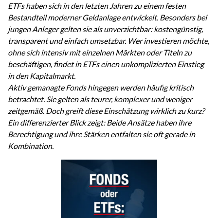
ETFs haben sich in den letzten Jahren zu einem festen
Bestandteil moderner Geldanlage entwickelt. Besonders bei
jungen Anleger gelten sie als unverzichtbar: kostengünstig,
transparent und einfach umsetzbar.
Wer investieren möchte,
ohne sich intensiv mit einzelnen Märkten oder Titeln zu
beschäftigen, findet in ETFs einen unkomplizierten Einstieg
in den Kapitalmarkt.
Aktiv gemanagte Fonds hingegen werden häufig kritisch
betrachtet. Sie gelten als teurer, komplexer und weniger
zeitgemäß. Doch greift diese Einschätzung wirklich zu kurz?
Ein differenzierter Blick zeigt: Beide Ansätze haben ihre
Berechtigung und ihre Stärken entfalten sie oft gerade in
Kombination.