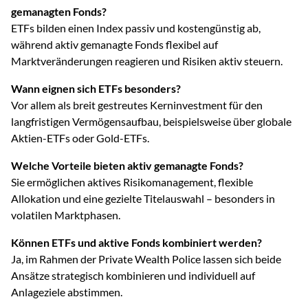
gemanagten Fonds?
ETFs bilden einen Index passiv und kostengünstig ab,
während aktiv gemanagte Fonds flexibel auf
Marktveränderungen reagieren und Risiken aktiv steuern.
Wann eignen sich ETFs besonders?
Vor allem als breit gestreutes Kerninvestment für den
langfristigen Vermögensaufbau, beispielsweise über globale
Aktien-ETFs oder Gold-ETFs.
Welche Vorteile bieten aktiv gemanagte Fonds?
Sie ermöglichen aktives Risikomanagement, flexible
Allokation und eine gezielte Titelauswahl – besonders in
volatilen Marktphasen.
Können ETFs und aktive Fonds kombiniert werden?
Ja, im Rahmen der Private Wealth Police lassen sich beide
Ansätze strategisch kombinieren und individuell auf
Anlageziele abstimmen.