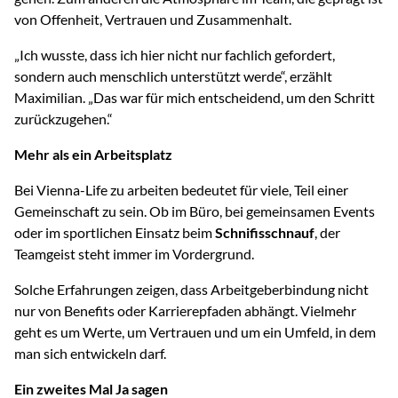
von Offenheit, Vertrauen und Zusammenhalt.
„Ich wusste, dass ich hier nicht nur fachlich gefordert,
sondern auch menschlich unterstützt werde“, erzählt
Maximilian. „Das war für mich entscheidend, um den Schritt
zurückzugehen.“
Mehr als ein Arbeitsplatz
Bei Vienna-Life zu arbeiten bedeutet für viele, Teil einer
Gemeinschaft zu sein. Ob im Büro, bei gemeinsamen Events
oder im sportlichen Einsatz beim
Schnifisschnauf
, der
Teamgeist steht immer im Vordergrund.
Solche Erfahrungen zeigen, dass Arbeitgeberbindung nicht
nur von Benefits oder Karrierepfaden abhängt. Vielmehr
geht es um Werte, um Vertrauen und um ein Umfeld, in dem
man sich entwickeln darf.
Ein zweites Mal Ja sagen