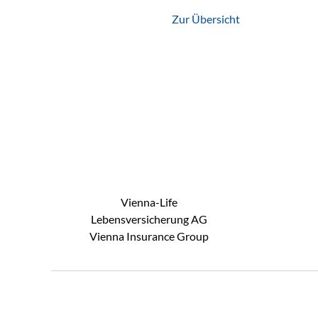
Zur Übersicht
Vienna-Life
Lebensversicherung AG
Vienna Insurance Group