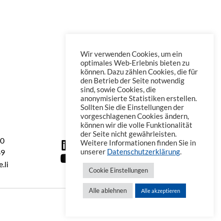
Wir verwenden Cookies, um ein
optimales Web-Erlebnis bieten zu
können. Dazu zählen Cookies, die für
den Betrieb der Seite notwendig
sind, sowie Cookies, die
anonymisierte Statistiken erstellen.
Sollten Sie die Einstellungen der
vorgeschlagenen Cookies ändern,
können wir die volle Funktionalität
der Seite nicht gewährleisten.
60
Weitere Informationen finden Sie in
69
unserer
Datenschutzerklärung
.
.li
Cookie Einstellungen
Alle ablehnen
Alle akzeptieren