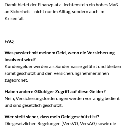
Damit bietet der Finanzplatz Liechtenstein ein hohes Maß
an Sicherheit – nicht nur im Alltag, sondern auch im
Krisenfall.
FAQ
Was passiert mit meinem Geld, wenn die Versicherung
insolvent wird?
Kundengelder werden als Sondermasse geführt und bleiben
somit geschützt und den Versicherungsnehmer:innen
zugeordnet.
Haben andere Gläubiger Zugriff auf diese Gelder?
Nein, Versicherungsforderungen werden vorrangig bedient
und sind gesetzlich geschützt.
Wer stellt sicher, dass mein Geld geschützt ist?
Die gesetzlichen Regelungen (VersVG, VersAG) sowie die