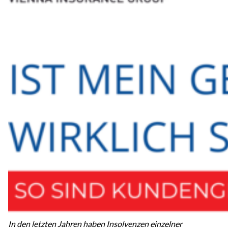
In den letzten Jahren haben Insolvenzen einzelner