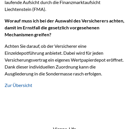
laufende Aufsicht durch die Finanzmarktaufsicht
Liechtenstein (FMA).
Worauf muss ich bei der Auswahl des Versicherers achten,
damit im Ernstfall die gesetzlich vorgesehenen
Mechanismen greifen?
Achten Sie darauf, ob der Versicherer eine
Einzeldepotführung anbietet. Dabei wird für jeden
Versicherungsvertrag ein eigenes Wertpapierdepot eröffnet.
Dank dieser individuellen Zuordnung kann die
Ausgliederung in die Sondermasse rasch erfolgen.
Zur Übersicht
Vienna-Life