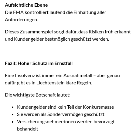
Aufsichtliche Ebene
Die FMA kontrolliert laufend die Einhaltung aller
Anforderungen.
Dieses Zusammenspiel sorgt dafür, dass Risiken früh erkannt
und Kundengelder bestmöglich geschützt werden.
Fazit: Hoher Schutz im Ernstfall
Eine Insolvenz ist immer ein Ausnahmefall – aber genau
dafür gibt es in Liechtenstein klare Regeln.
Die wichtigste Botschaft lautet:
Kundengelder sind kein Teil der Konkursmasse
Sie werden als Sondervermögen geschützt
Versicherungsnehmer:innen werden bevorzugt
behandelt