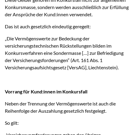
Konkursmasse, sondern werden ausschließlich zur Erfüllung
der Ansprüche der Kund:innen verwendet.
Das ist auch gesetzlich eindeutig geregelt:
„Die Vermögenswerte zur Bedeckung der
versicherungstechnischen Rückstellungen bilden im
Konkursverfahren eine Sondermasse […] zur Befriedigung
der Versicherungsforderungen“ (Art. 161 Abs. 1
Versicherungsaufsichtsgesetz [VersAG], Liechtenstein).
Vorrang für Kund:innen im Konkursfall
Neben der Trennung der Vermögenswerte ist auch die
Reihenfolge der Auszahlung gesetzlich festgelegt.
So gilt:
„Versicherungsforderungen gehen den übrigen