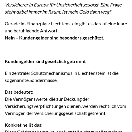
Versicherer in Europa für Unsicherheit gesorgt. Eine Frage
steht dabei immer im Raum: Ist mein Geld dann weg?
Gerade im Finanzplatz Liechtenstein gibt es darauf eine klare
und beruhigende Antwort:
Nein – Kundengelder sind besonders geschützt.
Kundengelder sind gesetzlich getrennt
Ein zentraler Schutzmechanismus in Liechtenstein ist die
sogenannte Sondermasse.
Das bedeutet:
Die Vermögenswerte, die zur Deckung der
Versicherungsverpflichtungen dienen, werden rechtlich vom
Vermögen der Versicherungsgesellschaft getrennt.
Konkret heißt das:
Diese Gelder gehören im Konkursfall nicht zur allgemeinen