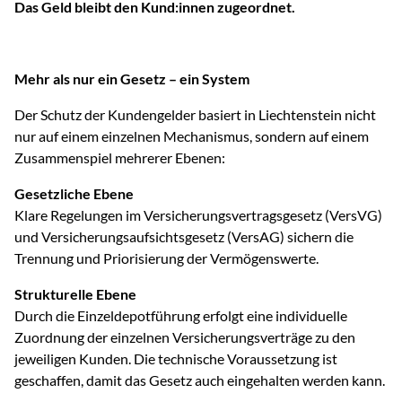
Das Geld bleibt den Kund:innen zugeordnet.
Mehr als nur ein Gesetz – ein System
Der Schutz der Kundengelder basiert in Liechtenstein nicht
nur auf einem einzelnen Mechanismus, sondern auf einem
Zusammenspiel mehrerer Ebenen:
Gesetzliche Ebene
Klare Regelungen im Versicherungsvertragsgesetz (VersVG)
und Versicherungsaufsichtsgesetz (VersAG) sichern die
Trennung und Priorisierung der Vermögenswerte.
Strukturelle Ebene
Durch die Einzeldepotführung erfolgt eine individuelle
Zuordnung der einzelnen Versicherungsverträge zu den
jeweiligen Kunden. Die technische Voraussetzung ist
geschaffen, damit das Gesetz auch eingehalten werden kann.