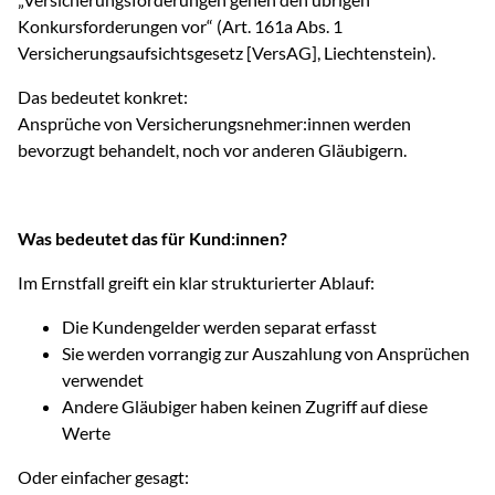
Konkursforderungen vor“ (Art. 161a Abs. 1
Versicherungsaufsichtsgesetz [VersAG], Liechtenstein).
Das bedeutet konkret:
Ansprüche von Versicherungsnehmer:innen werden
bevorzugt behandelt, noch vor anderen Gläubigern.
Was bedeutet das für Kund:innen?
Im Ernstfall greift ein klar strukturierter Ablauf:
Die Kundengelder werden separat erfasst
Sie werden vorrangig zur Auszahlung von Ansprüchen
verwendet
Andere Gläubiger haben keinen Zugriff auf diese
Werte
Oder einfacher gesagt: