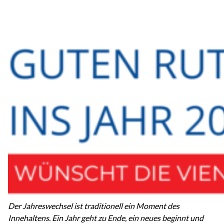
Der Jahreswechsel ist traditionell ein Moment des
Innehaltens. Ein Jahr geht zu Ende, ein neues beginnt und