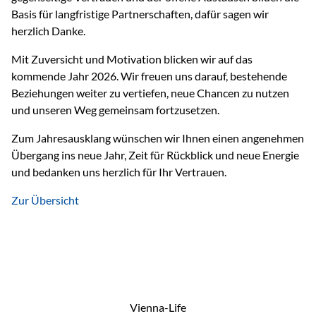
Basis für langfristige Partnerschaften, dafür sagen wir
herzlich Danke.
Mit Zuversicht und Motivation blicken wir auf das
kommende Jahr 2026. Wir freuen uns darauf, bestehende
Beziehungen weiter zu vertiefen, neue Chancen zu nutzen
und unseren Weg gemeinsam fortzusetzen.
Zum Jahresausklang wünschen wir Ihnen einen angenehmen
Übergang ins neue Jahr, Zeit für Rückblick und neue Energie
und bedanken uns herzlich für Ihr Vertrauen.
Zur Übersicht
Vienna-Life