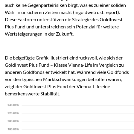
auch keine Gegenparteirisiken birgt, was es zu einer soliden
Wahl in unsicheren Zeiten macht​ (ingoldwetrust.report).
Diese Faktoren unterstützen die Strategie des GoldInvest
Plus Fund und unterstreichen sein Potenzial für weitere
Wertsteigerungen in der Zukunft.
Die beigefügte Grafik illustriert eindrucksvoll, wie sich der
GoldInvest Plus Fund – Klasse Vienna-Life im Vergleich zu
anderen Goldfonds entwickelt hat. Während viele Goldfonds
von den typischen Marktschwankungen betroffen waren,
zeigt der GoldInvest Plus Fund der Vienna-Life eine
bemerkenswerte Stabilität.