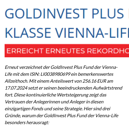
Erneut verzeichnet der GoldInvest Plus Fund der Vienna-
Life mit dem ISIN: LI0038980699 ein bemerkenswertes
Allzeithoch. Mit einem Anteilswert von 256.16 EUR am
17.07.2024 setzt er seinen beeindruckenden Aufwärtstrend
fort. Diese kontinuierliche Wertsteigerung zeigt das
Vertrauen der Anlegerinnen und Anleger in diesen
einzigartigen Fonds und seine Strategie. Hier sind drei
Gründe, warum der GoldInvest Plus Fund der Vienna-Life
besonders herausragt: