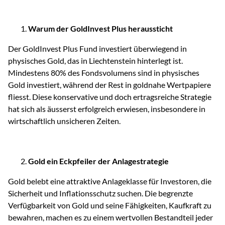
Warum der GoldInvest Plus heraussticht
Der GoldInvest Plus Fund investiert überwiegend in
physisches Gold, das in Liechtenstein hinterlegt ist.
Mindestens 80% des Fondsvolumens sind in physisches
Gold investiert, während der Rest in goldnahe Wertpapiere
fliesst. Diese konservative und doch ertragsreiche Strategie
hat sich als äusserst erfolgreich erwiesen, insbesondere in
wirtschaftlich unsicheren Zeiten.
Gold ein Eckpfeiler der Anlagestrategie
Gold belebt eine attraktive Anlageklasse für Investoren, die
Sicherheit und Inflationsschutz suchen. Die begrenzte
Verfügbarkeit von Gold und seine Fähigkeiten, Kaufkraft zu
bewahren, machen es zu einem wertvollen Bestandteil jeder