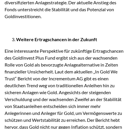
diversifizierten Anlagestrategie. Der aktuelle Anstieg des
Fonds unterstreicht die Stabilität und das Potenzial von
Goldinvestitionen.
Weitere Ertragschancen in der Zukunft
Eine interessante Perspektive für zukünftige Ertragschancen
des GoldInvest Plus Fund ergibt sich aus der wachsenden
Rolle von Gold als bevorzugte Anlagealternative in Zeiten
finanzieller Unsicherheit. Laut dem aktuellen „In Gold We
Trust“ Bericht von der Incrementum AG gibt es einen
deutlichen Trend weg von traditionellen Anleihen hin zu
sicheren Anlagen wie Gold. Angesichts der steigenden
Verschuldung und der wachsenden Zweifel an der Stabilität
von Staatsanleihen entscheiden sich immer mehr
Anlegerinnen und Anleger für Gold, um Vermögenswerte zu
schützen und Wertstabilität zu erreichen. Der Bericht hebt
hervor, dass Gold nicht nur gegen Inflation schützt, sondern