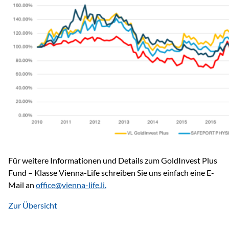
Für weitere Informationen und Details zum GoldInvest Plus
Fund – Klasse Vienna-Life schreiben Sie uns einfach eine E-
Mail an
office@vienna-life.li.
Zur Übersicht