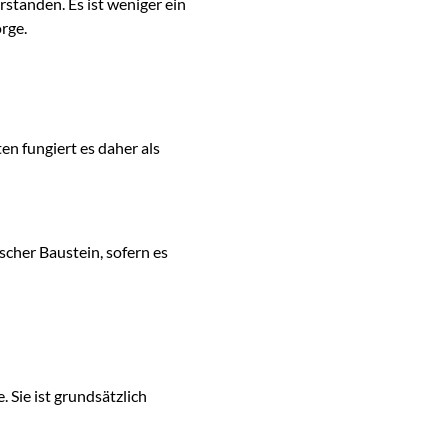
standen. Es ist weniger ein
rge.
en fungiert es daher als
scher Baustein, sofern es
 Sie ist grundsätzlich