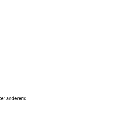
ter anderem: