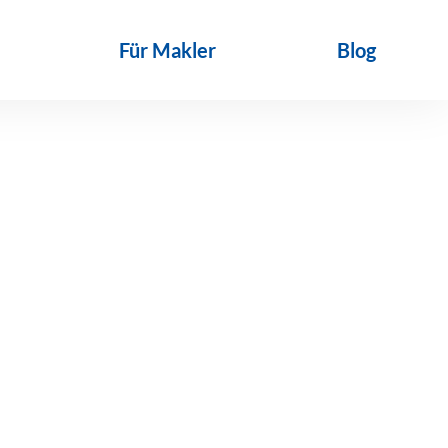
Für Makler
Blog