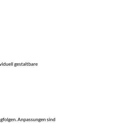
viduell gestaltbare
ngfolgen. Anpassungen sind