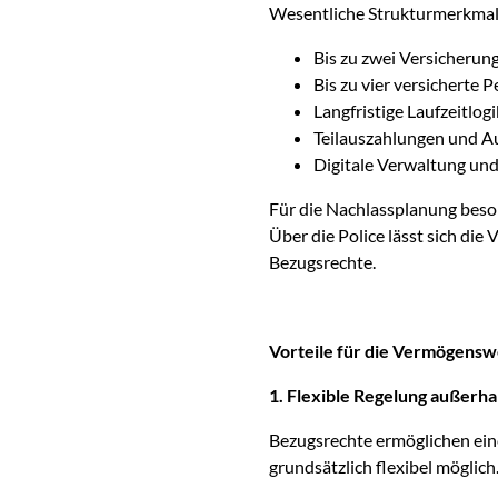
Wesentliche Strukturmerkmal
Bis zu zwei Versicherun
Bis zu vier versicherte 
Langfristige Laufzeitlog
Teilauszahlungen und A
Digitale Verwaltung un
Für die Nachlassplanung beso
Über die Police lässt sich die
Bezugsrechte.
Vorteile für die Vermögensw
1. Flexible Regelung außerha
Bezugsrechte ermöglichen eine
grundsätzlich flexibel möglich