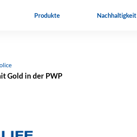
Produkte
Nachhaltigkeit
olice
it Gold in der PWP