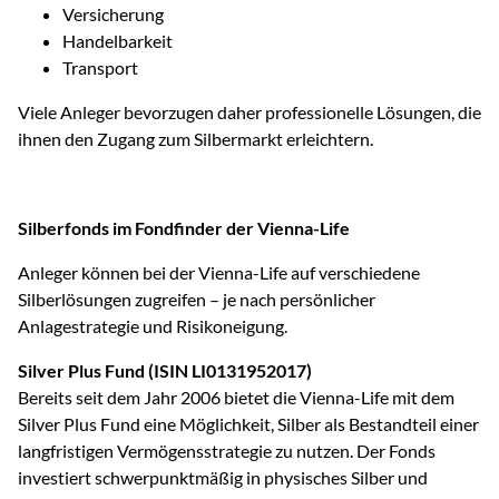
Versicherung
Handelbarkeit
Transport
Viele Anleger bevorzugen daher professionelle Lösungen, die
ihnen den Zugang zum Silbermarkt erleichtern.
Silberfonds im Fondfinder der Vienna-Life
Anleger können bei der Vienna-Life auf verschiedene
Silberlösungen zugreifen – je nach persönlicher
Anlagestrategie und Risikoneigung.
Silver Plus Fund (ISIN LI0131952017)
Bereits seit dem Jahr 2006 bietet die Vienna-Life mit dem
Silver Plus Fund eine Möglichkeit, Silber als Bestandteil einer
langfristigen Vermögensstrategie zu nutzen. Der Fonds
investiert schwerpunktmäßig in physisches Silber und