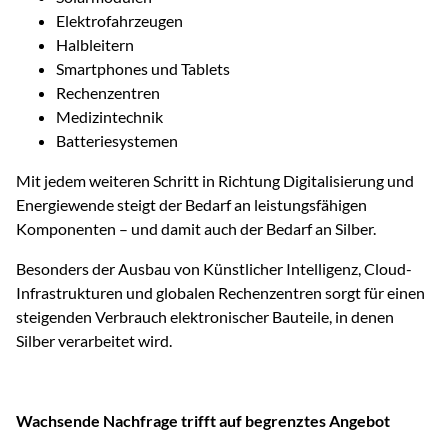
Elektrofahrzeugen
Halbleitern
Smartphones und Tablets
Rechenzentren
Medizintechnik
Batteriesystemen
Mit jedem weiteren Schritt in Richtung Digitalisierung und
Energiewende steigt der Bedarf an leistungsfähigen
Komponenten – und damit auch der Bedarf an Silber.
Besonders der Ausbau von Künstlicher Intelligenz, Cloud-
Infrastrukturen und globalen Rechenzentren sorgt für einen
steigenden Verbrauch elektronischer Bauteile, in denen
Silber verarbeitet wird.
Wachsende Nachfrage trifft auf begrenztes Angebot