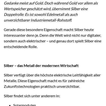
Gedanke meist auf Gold. Doch während Gold vor allem als
Wertspeicher geschätzt wird, übernimmt Silber eine
Doppelrolle: Es ist sowohl Edelmetall als auch
unverzichtbarer Industriemetall-Rohstoff.
Gerade diese besondere Eigenschaft macht Silber heute
interessanter denn je. Denn die Welt wird nicht nur digitaler,
sondern auch elektrischer – und genau dort spielt Silber eine
entscheidende Rolle.
Silber – das Metall der modernen Wirtschaft
Silber verfügt über die höchste elektrische Leitfähigkeit aller
Metalle. Diese Eigenschaft macht es für zahlreiche
Zukunftstechnologien praktisch unverzichtbar.
Silber findet sich unter anderem in:
Solarmodulen