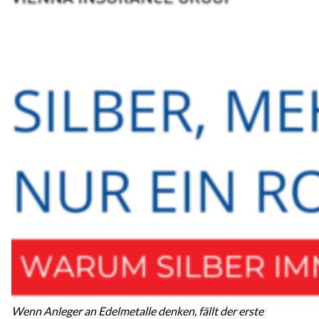
Wenn Anleger an Edelmetalle denken, fällt der erste