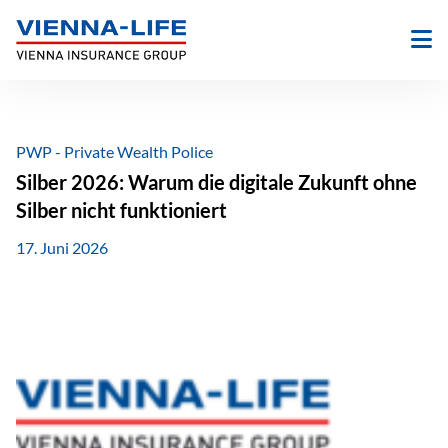
Zum
Inhalt
springen
PWP - Private Wealth Police
Silber 2026: Warum die digitale Zukunft ohne
Silber nicht funktioniert
17. Juni 2026