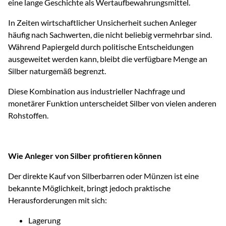
eine lange Geschichte als Wertaufbewahrungsmittel.
In Zeiten wirtschaftlicher Unsicherheit suchen Anleger
häufig nach Sachwerten, die nicht beliebig vermehrbar sind.
Während Papiergeld durch politische Entscheidungen
ausgeweitet werden kann, bleibt die verfügbare Menge an
Silber naturgemäß begrenzt.
Diese Kombination aus industrieller Nachfrage und
monetärer Funktion unterscheidet Silber von vielen anderen
Rohstoffen.
Wie Anleger von Silber profitieren können
Der direkte Kauf von Silberbarren oder Münzen ist eine
bekannte Möglichkeit, bringt jedoch praktische
Herausforderungen mit sich:
Lagerung