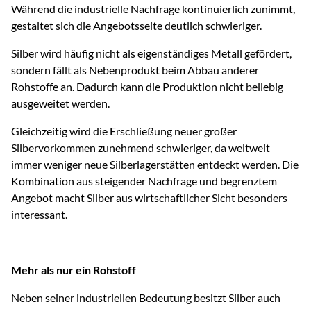
Während die industrielle Nachfrage kontinuierlich zunimmt,
gestaltet sich die Angebotsseite deutlich schwieriger.
Silber wird häufig nicht als eigenständiges Metall gefördert,
sondern fällt als Nebenprodukt beim Abbau anderer
Rohstoffe an. Dadurch kann die Produktion nicht beliebig
ausgeweitet werden.
Gleichzeitig wird die Erschließung neuer großer
Silbervorkommen zunehmend schwieriger, da weltweit
immer weniger neue Silberlagerstätten entdeckt werden. Die
Kombination aus steigender Nachfrage und begrenztem
Angebot macht Silber aus wirtschaftlicher Sicht besonders
interessant.
Mehr als nur ein Rohstoff
Neben seiner industriellen Bedeutung besitzt Silber auch