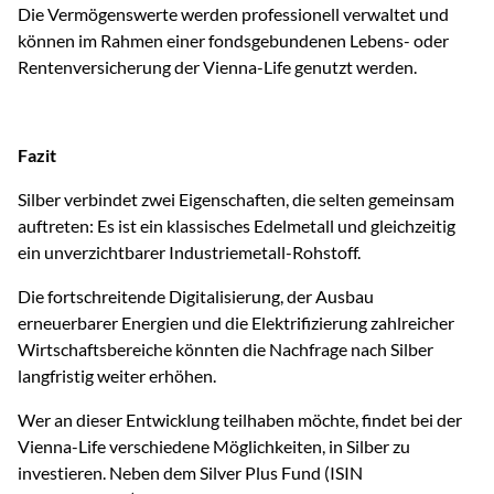
Die Vermögenswerte werden professionell verwaltet und
können im Rahmen einer fondsgebundenen Lebens- oder
Rentenversicherung der Vienna-Life genutzt werden.
Fazit
Silber verbindet zwei Eigenschaften, die selten gemeinsam
auftreten: Es ist ein klassisches Edelmetall und gleichzeitig
ein unverzichtbarer Industriemetall-Rohstoff.
Die fortschreitende Digitalisierung, der Ausbau
erneuerbarer Energien und die Elektrifizierung zahlreicher
Wirtschaftsbereiche könnten die Nachfrage nach Silber
langfristig weiter erhöhen.
Wer an dieser Entwicklung teilhaben möchte, findet bei der
Vienna-Life verschiedene Möglichkeiten, in Silber zu
investieren. Neben dem Silver Plus Fund (ISIN