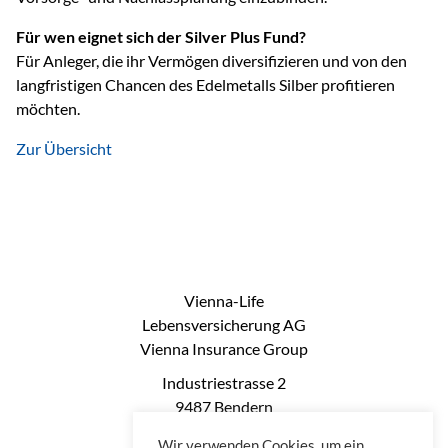
Für wen eignet sich der Silver Plus Fund?
Für Anleger, die ihr Vermögen diversifizieren und von den
langfristigen Chancen des Edelmetalls Silber profitieren
möchten.
Zur Übersicht
Vienna-Life
Lebensversicherung AG
Vienna Insurance Group
Industriestrasse 2
9487 Bendern
Liechtenstein
Wir verwenden Cookies, um ein