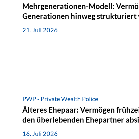
Mehrgenerationen-Modell: Vermö
Generationen hinweg strukturiert
21. Juli 2026
PWP - Private Wealth Police
Älteres Ehepaar: Vermögen frühzei
den überlebenden Ehepartner abs
16. Juli 2026