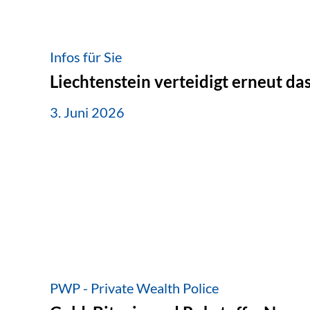
Infos für Sie
Liechtenstein verteidigt erneut d
3. Juni 2026
PWP - Private Wealth Police