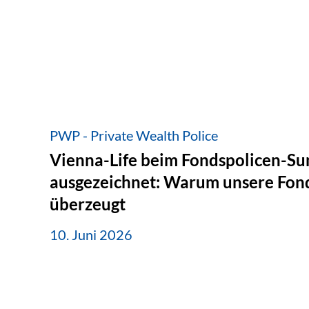
PWP - Private Wealth Police
Vienna-Life beim Fondspolicen-S
ausgezeichnet: Warum unsere Fond
überzeugt
10. Juni 2026