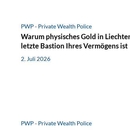
PWP - Private Wealth Police
Warum physisches Gold in Liechten
letzte Bastion Ihres Vermögens ist
2. Juli 2026
PWP - Private Wealth Police