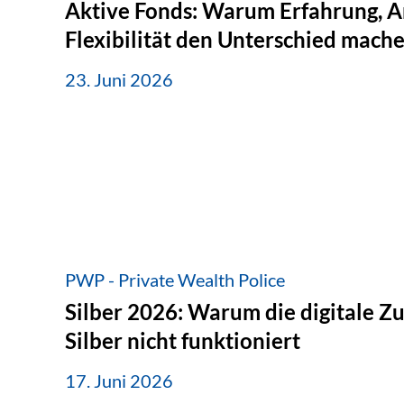
Aktive Fonds: Warum Erfahrung, A
Flexibilität den Unterschied mach
23. Juni 2026
PWP - Private Wealth Police
Silber 2026: Warum die digitale Z
Silber nicht funktioniert
17. Juni 2026