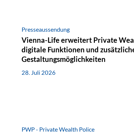
Presseaussendung
Vienna-Life erweitert Private Wea
digitale Funktionen und zusätzlich
Gestaltungsmöglichkeiten
28. Juli 2026
PWP - Private Wealth Police