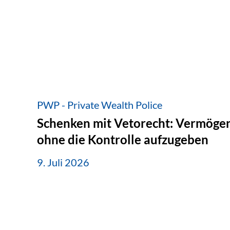
PWP - Private Wealth Police
Schenken mit Vetorecht: Vermögen
ohne die Kontrolle aufzugeben
9. Juli 2026