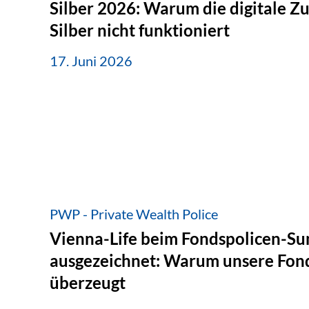
Silber 2026: Warum die digitale Z
Silber nicht funktioniert
17. Juni 2026
PWP - Private Wealth Police
Vienna-Life beim Fondspolicen-S
ausgezeichnet: Warum unsere Fond
überzeugt