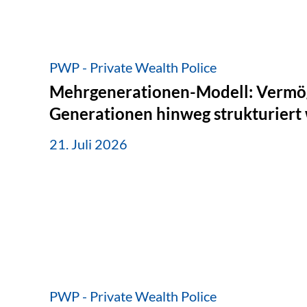
PWP - Private Wealth Police
Mehrgenerationen-Modell: Vermö
Generationen hinweg strukturiert
21. Juli 2026
PWP - Private Wealth Police