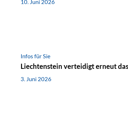
10. Juni 2026
Infos für Sie
Liechtenstein verteidigt erneut d
3. Juni 2026