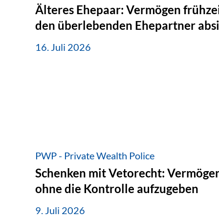
Älteres Ehepaar: Vermögen frühzei
den überlebenden Ehepartner abs
16. Juli 2026
PWP - Private Wealth Police
Schenken mit Vetorecht: Vermögen
ohne die Kontrolle aufzugeben
9. Juli 2026