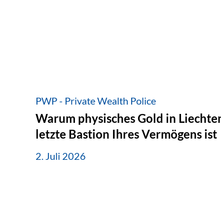
PWP - Private Wealth Police
Warum physisches Gold in Liechten
letzte Bastion Ihres Vermögens ist
2. Juli 2026