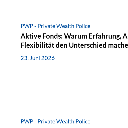
PWP - Private Wealth Police
Aktive Fonds: Warum Erfahrung, A
Flexibilität den Unterschied mach
23. Juni 2026
PWP - Private Wealth Police