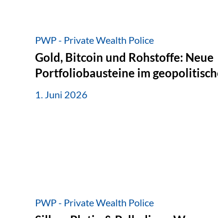
PWP - Private Wealth Police
Gold, Bitcoin und Rohstoffe: Neue
Portfoliobausteine im geopolitis
1. Juni 2026
PWP - Private Wealth Police