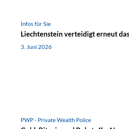
Infos für Sie
Liechtenstein verteidigt erneut d
3. Juni 2026
PWP - Private Wealth Police