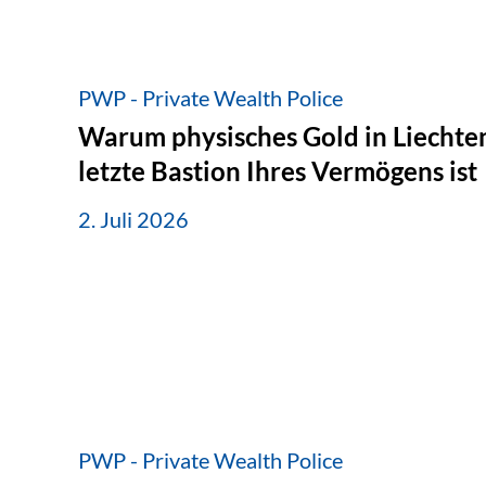
PWP - Private Wealth Police
Warum physisches Gold in Liechten
letzte Bastion Ihres Vermögens ist
2. Juli 2026
PWP - Private Wealth Police