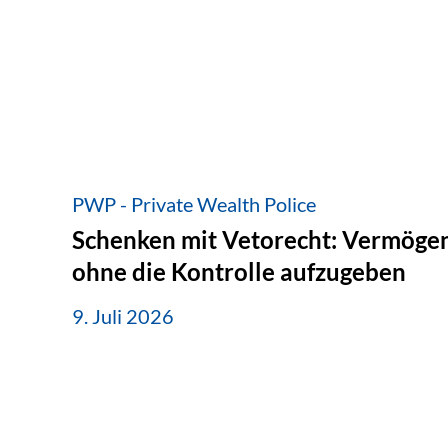
PWP - Private Wealth Police
Schenken mit Vetorecht: Vermögen
ohne die Kontrolle aufzugeben
9. Juli 2026