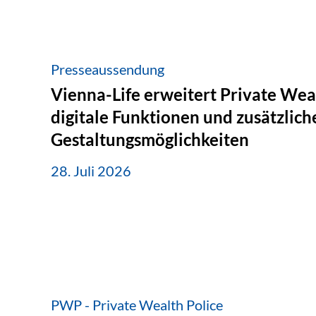
Presseaussendung
Vienna-Life erweitert Private Wea
digitale Funktionen und zusätzlich
Gestaltungsmöglichkeiten
28. Juli 2026
PWP - Private Wealth Police