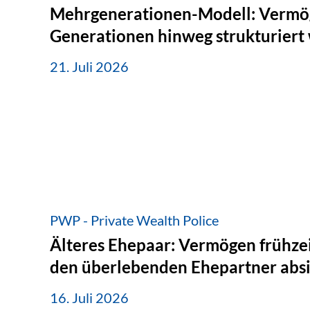
Mehrgenerationen-Modell: Vermö
Generationen hinweg strukturiert
21. Juli 2026
PWP - Private Wealth Police
Älteres Ehepaar: Vermögen frühzei
den überlebenden Ehepartner abs
16. Juli 2026