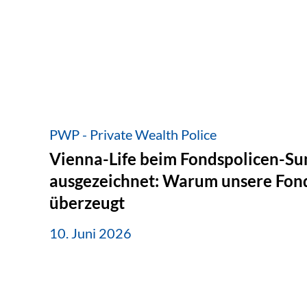
PWP - Private Wealth Police
Vienna-Life beim Fondspolicen-S
ausgezeichnet: Warum unsere Fond
überzeugt
10. Juni 2026