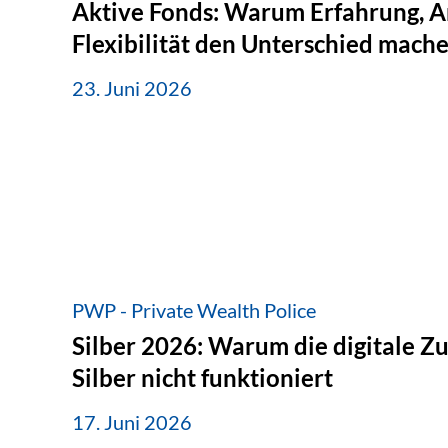
Aktive Fonds: Warum Erfahrung, A
Flexibilität den Unterschied mach
23. Juni 2026
PWP - Private Wealth Police
Silber 2026: Warum die digitale Z
Silber nicht funktioniert
17. Juni 2026