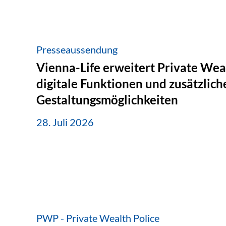
Presseaussendung
Vienna-Life erweitert Private Wea
digitale Funktionen und zusätzlich
Gestaltungsmöglichkeiten
28. Juli 2026
PWP - Private Wealth Police