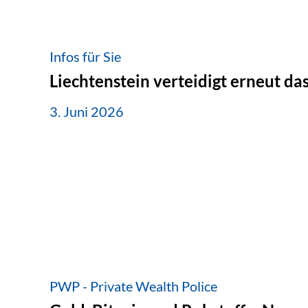
Infos für Sie
Liechtenstein verteidigt erneut d
3. Juni 2026
PWP - Private Wealth Police