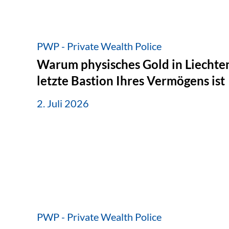
PWP - Private Wealth Police
Warum physisches Gold in Liechten
letzte Bastion Ihres Vermögens ist
2. Juli 2026
PWP - Private Wealth Police