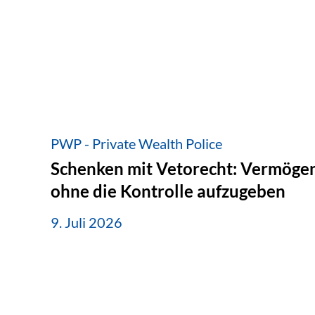
PWP - Private Wealth Police
Schenken mit Vetorecht: Vermögen
ohne die Kontrolle aufzugeben
9. Juli 2026