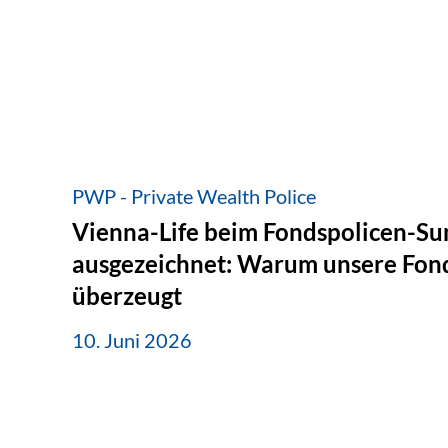
PWP - Private Wealth Police
Vienna-Life beim Fondspolicen-S
ausgezeichnet: Warum unsere Fond
überzeugt
10. Juni 2026