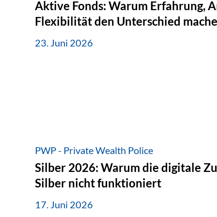
Aktive Fonds: Warum Erfahrung, A
Flexibilität den Unterschied mach
23. Juni 2026
PWP - Private Wealth Police
Silber 2026: Warum die digitale Z
Silber nicht funktioniert
17. Juni 2026