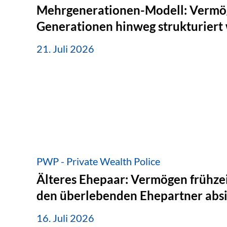
Mehrgenerationen-Modell: Vermö
Generationen hinweg strukturiert
21. Juli 2026
PWP - Private Wealth Police
Älteres Ehepaar: Vermögen frühzei
den überlebenden Ehepartner abs
16. Juli 2026