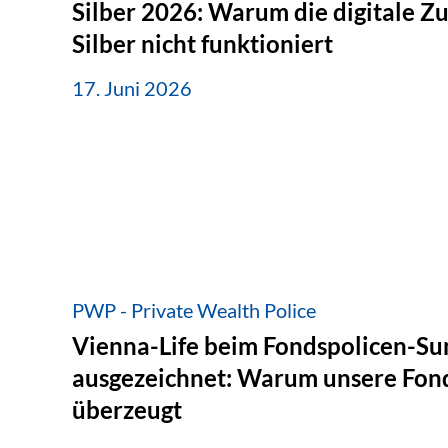
Silber 2026: Warum die digitale Z
Silber nicht funktioniert
17. Juni 2026
PWP - Private Wealth Police
Vienna-Life beim Fondspolicen-S
ausgezeichnet: Warum unsere Fond
überzeugt