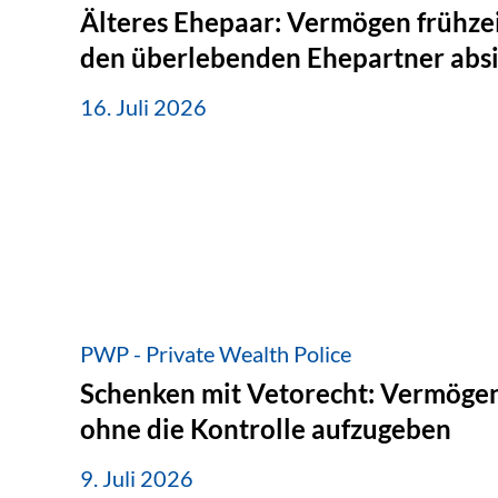
Älteres Ehepaar: Vermögen frühzei
den überlebenden Ehepartner abs
16. Juli 2026
PWP - Private Wealth Police
Schenken mit Vetorecht: Vermögen
ohne die Kontrolle aufzugeben
9. Juli 2026