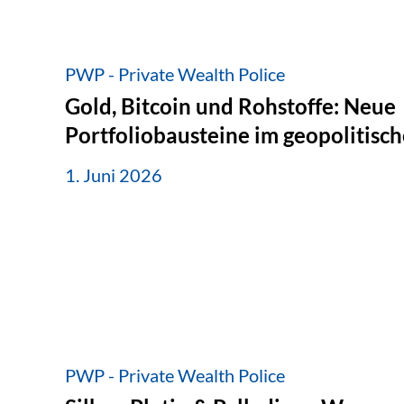
PWP - Private Wealth Police
Gold, Bitcoin und Rohstoffe: Neue
Portfoliobausteine im geopolitis
1. Juni 2026
PWP - Private Wealth Police