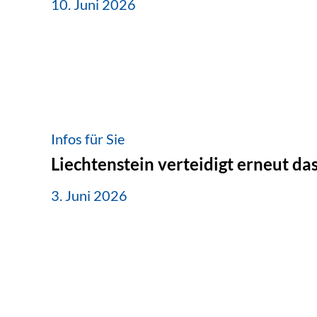
10. Juni 2026
Infos für Sie
Liechtenstein verteidigt erneut d
3. Juni 2026