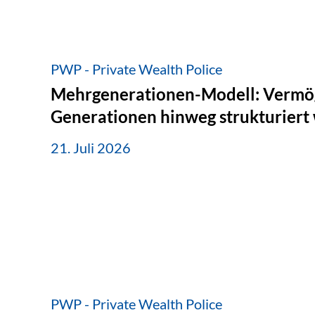
PWP - Private Wealth Police
Mehrgenerationen-Modell: Vermö
Generationen hinweg strukturiert
21. Juli 2026
PWP - Private Wealth Police