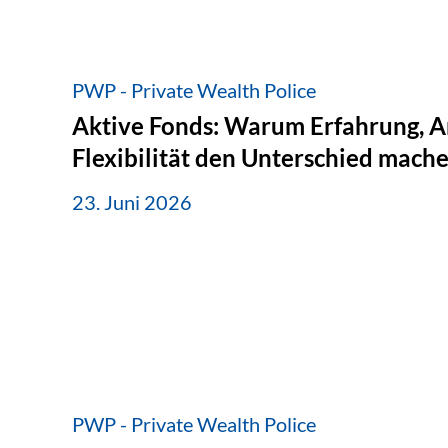
PWP - Private Wealth Police
Aktive Fonds: Warum Erfahrung, A
Flexibilität den Unterschied mach
23. Juni 2026
PWP - Private Wealth Police