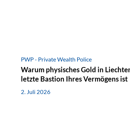
PWP - Private Wealth Police
Warum physisches Gold in Liechten
letzte Bastion Ihres Vermögens ist
2. Juli 2026