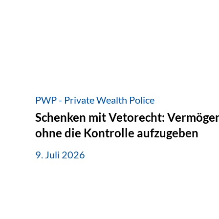
PWP - Private Wealth Police
Schenken mit Vetorecht: Vermögen
ohne die Kontrolle aufzugeben
9. Juli 2026