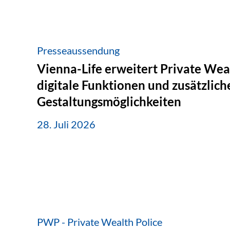
Presseaussendung
Vienna-Life erweitert Private Wea
digitale Funktionen und zusätzlich
Gestaltungsmöglichkeiten
28. Juli 2026
PWP - Private Wealth Police