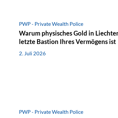
PWP - Private Wealth Police
Warum physisches Gold in Liechten
letzte Bastion Ihres Vermögens ist
2. Juli 2026
PWP - Private Wealth Police