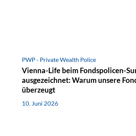
PWP - Private Wealth Police
Vienna-Life beim Fondspolicen-S
ausgezeichnet: Warum unsere Fond
überzeugt
10. Juni 2026