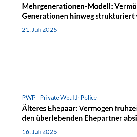
Mehrgenerationen-Modell: Vermö
Generationen hinweg strukturiert
21. Juli 2026
PWP - Private Wealth Police
Älteres Ehepaar: Vermögen frühzei
den überlebenden Ehepartner abs
16. Juli 2026