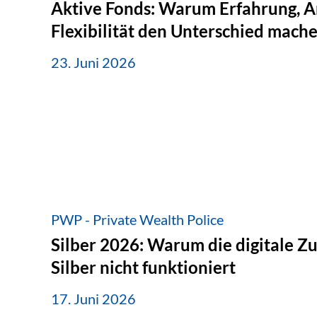
Aktive Fonds: Warum Erfahrung, A
Flexibilität den Unterschied mach
23. Juni 2026
PWP - Private Wealth Police
Silber 2026: Warum die digitale Z
Silber nicht funktioniert
17. Juni 2026