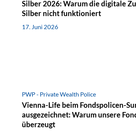
Silber 2026: Warum die digitale Z
Silber nicht funktioniert
17. Juni 2026
PWP - Private Wealth Police
Vienna-Life beim Fondspolicen-S
ausgezeichnet: Warum unsere Fond
überzeugt