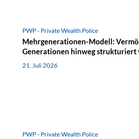
PWP - Private Wealth Police
Mehrgenerationen-Modell: Vermö
Generationen hinweg strukturiert
21. Juli 2026
PWP - Private Wealth Police