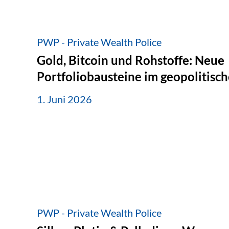
PWP - Private Wealth Police
Gold, Bitcoin und Rohstoffe: Neue
Portfoliobausteine im geopolitis
1. Juni 2026
PWP - Private Wealth Police