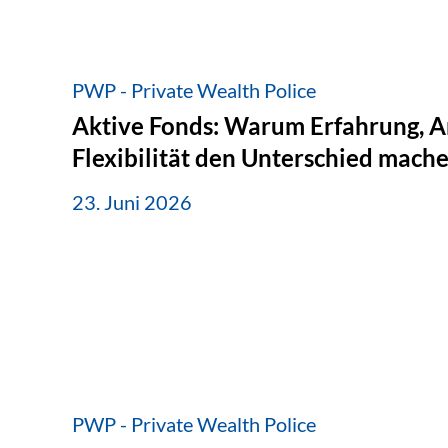
PWP - Private Wealth Police
Aktive Fonds: Warum Erfahrung, A
Flexibilität den Unterschied mach
23. Juni 2026
PWP - Private Wealth Police