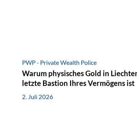
PWP - Private Wealth Police
Warum physisches Gold in Liechten
letzte Bastion Ihres Vermögens ist
2. Juli 2026