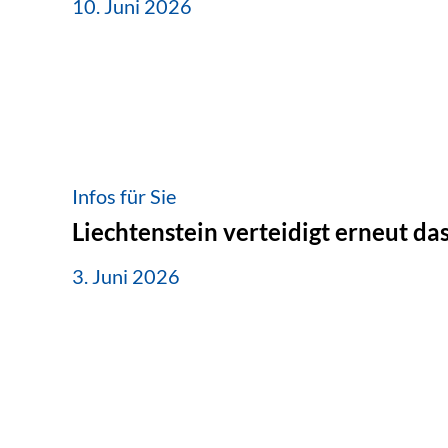
10. Juni 2026
Infos für Sie
Liechtenstein verteidigt erneut d
3. Juni 2026