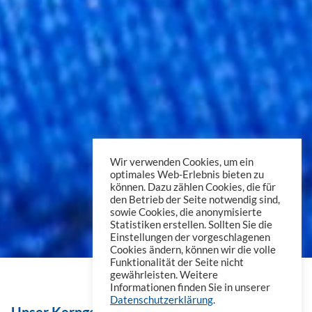
Wir verwenden Cookies, um ein
optimales Web-Erlebnis bieten zu
können. Dazu zählen Cookies, die für
den Betrieb der Seite notwendig sind,
sowie Cookies, die anonymisierte
Statistiken erstellen. Sollten Sie die
Einstellungen der vorgeschlagenen
Cookies ändern, können wir die volle
Funktionalität der Seite nicht
gewährleisten. Weitere
Informationen finden Sie in unserer
Datenschutzerklärung
.