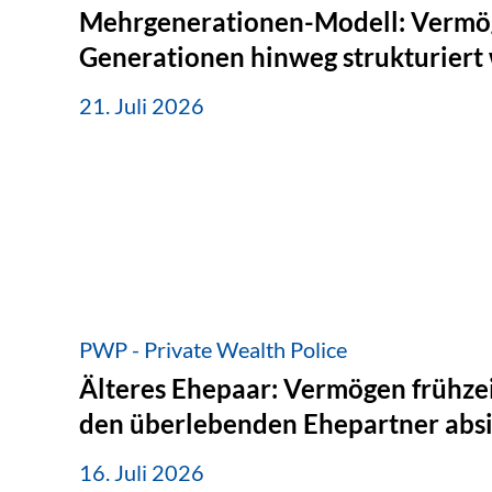
Mehrgenerationen-Modell: Vermö
Generationen hinweg strukturiert
21. Juli 2026
PWP - Private Wealth Police
Älteres Ehepaar: Vermögen frühzei
den überlebenden Ehepartner abs
16. Juli 2026