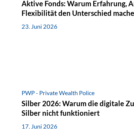
Aktive Fonds: Warum Erfahrung, A
Flexibilität den Unterschied mach
23. Juni 2026
PWP - Private Wealth Police
Silber 2026: Warum die digitale Z
Silber nicht funktioniert
17. Juni 2026