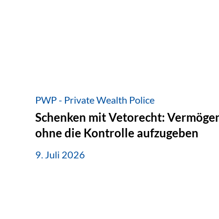
PWP - Private Wealth Police
Schenken mit Vetorecht: Vermögen
ohne die Kontrolle aufzugeben
9. Juli 2026