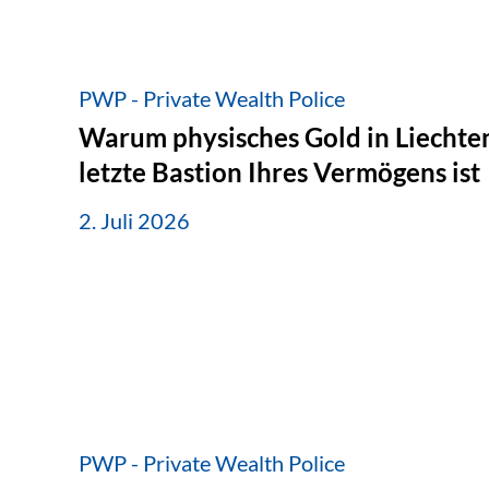
PWP - Private Wealth Police
Warum physisches Gold in Liechten
letzte Bastion Ihres Vermögens ist
2. Juli 2026
PWP - Private Wealth Police