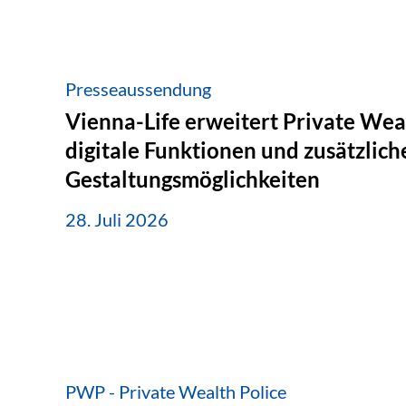
Presseaussendung
Vienna-Life erweitert Private Wea
digitale Funktionen und zusätzlich
Gestaltungsmöglichkeiten
28. Juli 2026
PWP - Private Wealth Police