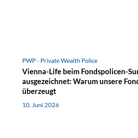
PWP - Private Wealth Police
Vienna-Life beim Fondspolicen-S
ausgezeichnet: Warum unsere Fond
überzeugt
10. Juni 2026