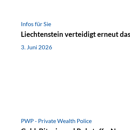
Infos für Sie
Liechtenstein verteidigt erneut d
3. Juni 2026
PWP - Private Wealth Police