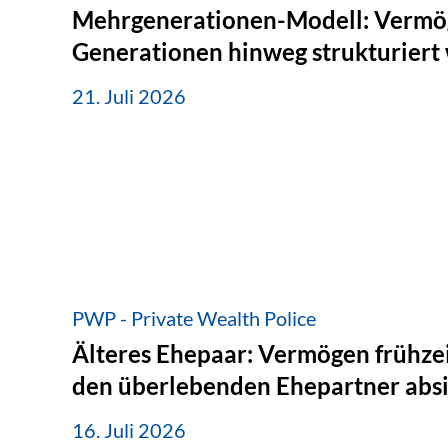
Mehrgenerationen-Modell: Vermö
Generationen hinweg strukturiert
21. Juli 2026
PWP - Private Wealth Police
Älteres Ehepaar: Vermögen frühzei
den überlebenden Ehepartner abs
16. Juli 2026