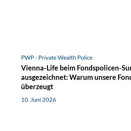
PWP - Private Wealth Police
Vienna-Life beim Fondspolicen-S
ausgezeichnet: Warum unsere Fond
überzeugt
10. Juni 2026