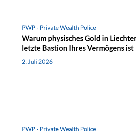
PWP - Private Wealth Police
Warum physisches Gold in Liechten
letzte Bastion Ihres Vermögens ist
2. Juli 2026
PWP - Private Wealth Police