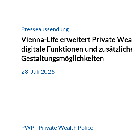
Presseaussendung
Vienna-Life erweitert Private Wea
digitale Funktionen und zusätzlich
Gestaltungsmöglichkeiten
28. Juli 2026
PWP - Private Wealth Police