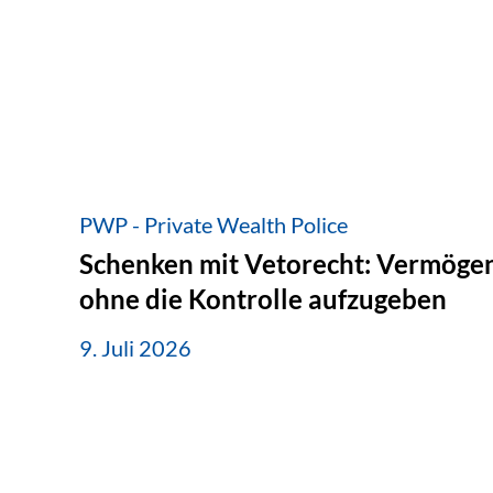
PWP - Private Wealth Police
Schenken mit Vetorecht: Vermögen
ohne die Kontrolle aufzugeben
9. Juli 2026