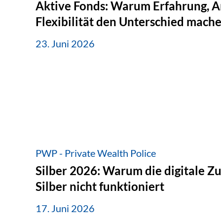
Aktive Fonds: Warum Erfahrung, A
Flexibilität den Unterschied mach
23. Juni 2026
PWP - Private Wealth Police
Silber 2026: Warum die digitale Z
Silber nicht funktioniert
17. Juni 2026