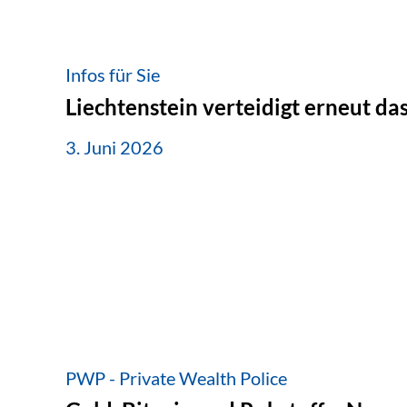
Infos für Sie
Liechtenstein verteidigt erneut d
3. Juni 2026
PWP - Private Wealth Police