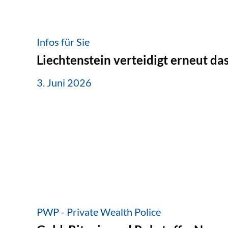
Infos für Sie
Liechtenstein verteidigt erneut d
3. Juni 2026
PWP - Private Wealth Police