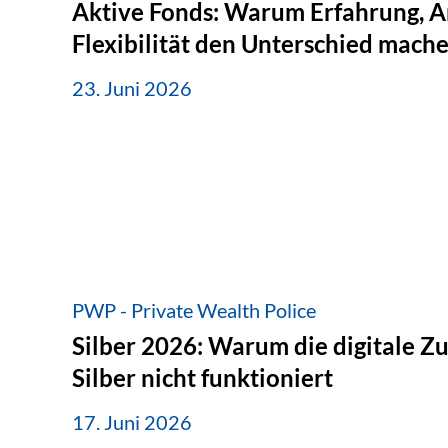
Aktive Fonds: Warum Erfahrung, A
Flexibilität den Unterschied mach
23. Juni 2026
PWP - Private Wealth Police
Silber 2026: Warum die digitale Z
Silber nicht funktioniert
17. Juni 2026