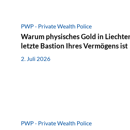
PWP - Private Wealth Police
Warum physisches Gold in Liechten
letzte Bastion Ihres Vermögens ist
2. Juli 2026
PWP - Private Wealth Police