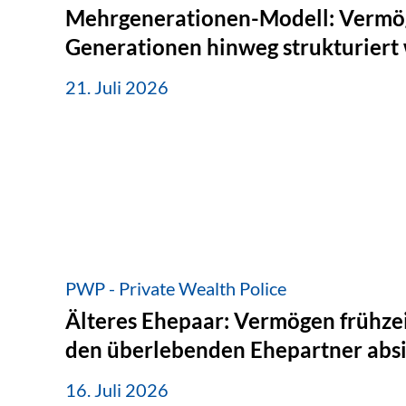
Mehrgenerationen-Modell: Vermö
Generationen hinweg strukturiert
21. Juli 2026
PWP - Private Wealth Police
Älteres Ehepaar: Vermögen frühzei
den überlebenden Ehepartner abs
16. Juli 2026