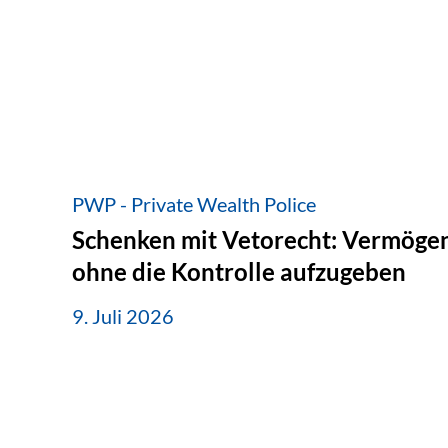
PWP - Private Wealth Police
Schenken mit Vetorecht: Vermögen
ohne die Kontrolle aufzugeben
9. Juli 2026