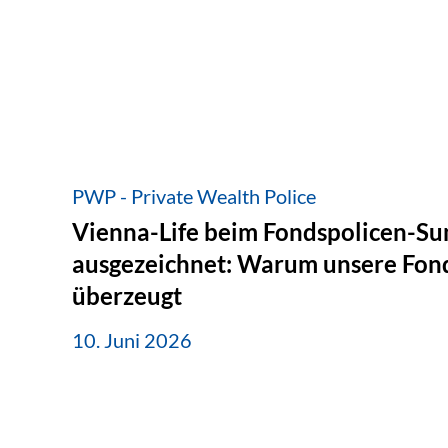
PWP - Private Wealth Police
Vienna-Life beim Fondspolicen-S
ausgezeichnet: Warum unsere Fond
überzeugt
10. Juni 2026