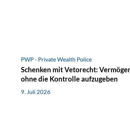
PWP - Private Wealth Police
Schenken mit Vetorecht: Vermögen
ohne die Kontrolle aufzugeben
9. Juli 2026