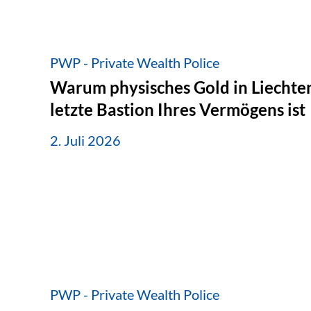
PWP - Private Wealth Police
Warum physisches Gold in Liechten
letzte Bastion Ihres Vermögens ist
2. Juli 2026
PWP - Private Wealth Police