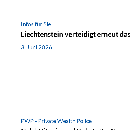
Infos für Sie
Liechtenstein verteidigt erneut d
3. Juni 2026
PWP - Private Wealth Police