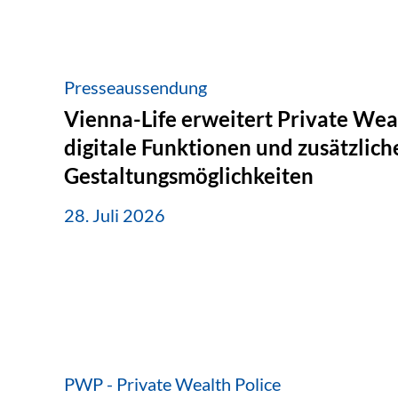
Presseaussendung
Vienna-Life erweitert Private Wea
digitale Funktionen und zusätzlich
Gestaltungsmöglichkeiten
28. Juli 2026
PWP - Private Wealth Police