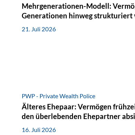
Mehrgenerationen-Modell: Vermö
Generationen hinweg strukturiert
21. Juli 2026
PWP - Private Wealth Police
Älteres Ehepaar: Vermögen frühzei
den überlebenden Ehepartner abs
16. Juli 2026