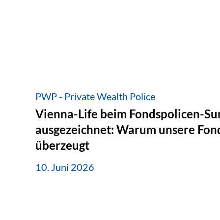
PWP - Private Wealth Police
Vienna-Life beim Fondspolicen-S
ausgezeichnet: Warum unsere Fond
überzeugt
10. Juni 2026