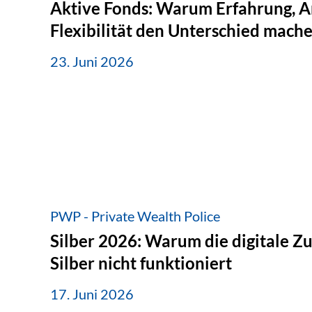
Aktive Fonds: Warum Erfahrung, A
Flexibilität den Unterschied mach
23. Juni 2026
PWP - Private Wealth Police
Silber 2026: Warum die digitale Z
Silber nicht funktioniert
17. Juni 2026