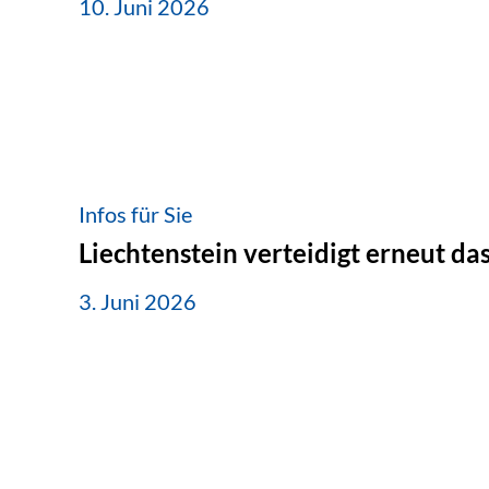
10. Juni 2026
Infos für Sie
Liechtenstein verteidigt erneut d
3. Juni 2026