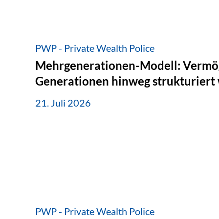
PWP - Private Wealth Police
Mehrgenerationen-Modell: Vermö
Generationen hinweg strukturiert
21. Juli 2026
PWP - Private Wealth Police