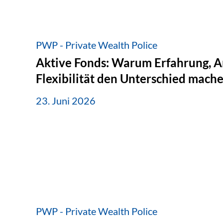
PWP - Private Wealth Police
Aktive Fonds: Warum Erfahrung, A
Flexibilität den Unterschied mach
23. Juni 2026
PWP - Private Wealth Police