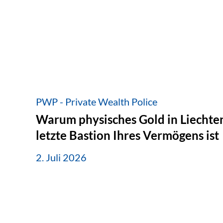
PWP - Private Wealth Police
Warum physisches Gold in Liechten
letzte Bastion Ihres Vermögens ist
2. Juli 2026