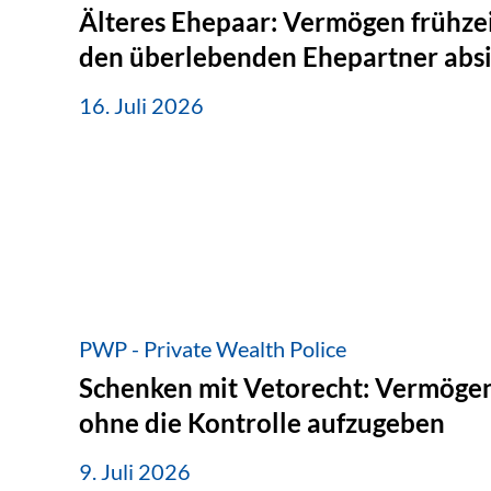
Älteres Ehepaar: Vermögen frühzei
den überlebenden Ehepartner abs
16. Juli 2026
PWP - Private Wealth Police
Schenken mit Vetorecht: Vermögen
ohne die Kontrolle aufzugeben
9. Juli 2026