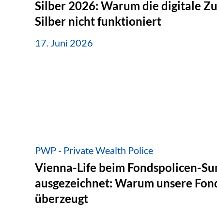
Silber 2026: Warum die digitale Z
Silber nicht funktioniert
17. Juni 2026
PWP - Private Wealth Police
Vienna-Life beim Fondspolicen-S
ausgezeichnet: Warum unsere Fond
überzeugt