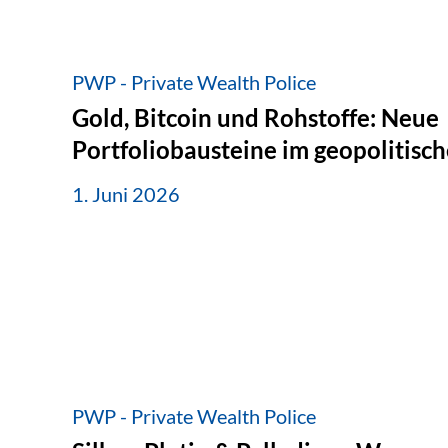
PWP - Private Wealth Police
Gold, Bitcoin und Rohstoffe: Neue
Portfoliobausteine im geopolitis
1. Juni 2026
PWP - Private Wealth Police