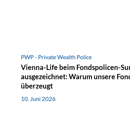
PWP - Private Wealth Police
Vienna-Life beim Fondspolicen-S
ausgezeichnet: Warum unsere Fond
überzeugt
10. Juni 2026