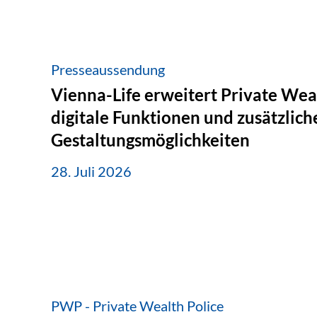
Presseaussendung
Vienna-Life erweitert Private Wea
digitale Funktionen und zusätzlich
Gestaltungsmöglichkeiten
28. Juli 2026
PWP - Private Wealth Police