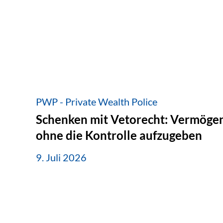
PWP - Private Wealth Police
Schenken mit Vetorecht: Vermögen
ohne die Kontrolle aufzugeben
9. Juli 2026