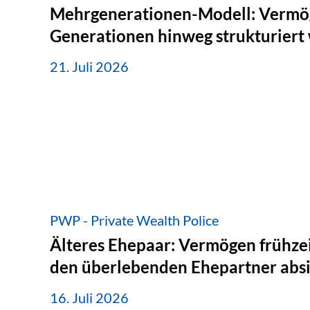
Mehrgenerationen-Modell: Vermö
Generationen hinweg strukturiert
21. Juli 2026
PWP - Private Wealth Police
Älteres Ehepaar: Vermögen frühzei
den überlebenden Ehepartner abs
16. Juli 2026