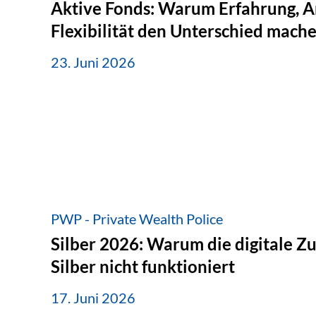
Aktive Fonds: Warum Erfahrung, A
Flexibilität den Unterschied mach
23. Juni 2026
PWP - Private Wealth Police
Silber 2026: Warum die digitale Z
Silber nicht funktioniert
17. Juni 2026