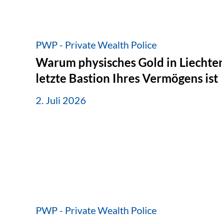
PWP - Private Wealth Police
Warum physisches Gold in Liechten
letzte Bastion Ihres Vermögens ist
2. Juli 2026
PWP - Private Wealth Police