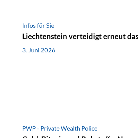
Infos für Sie
Liechtenstein verteidigt erneut d
3. Juni 2026
PWP - Private Wealth Police