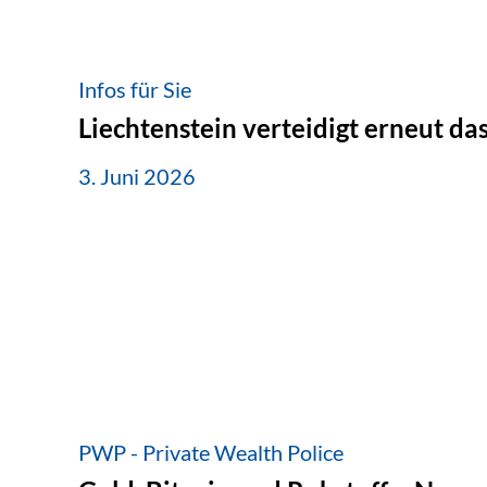
Infos für Sie
Liechtenstein verteidigt erneut d
3. Juni 2026
PWP - Private Wealth Police