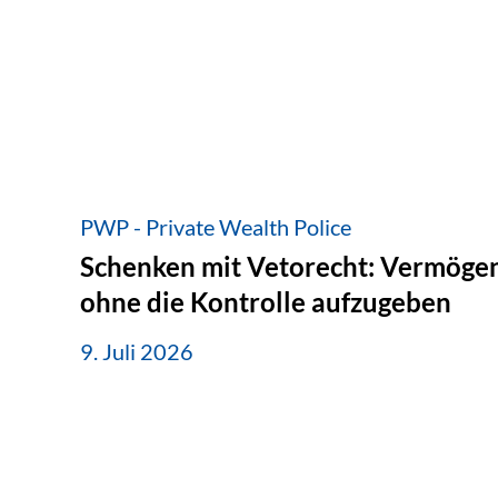
PWP - Private Wealth Police
Schenken mit Vetorecht: Vermögen
ohne die Kontrolle aufzugeben
9. Juli 2026