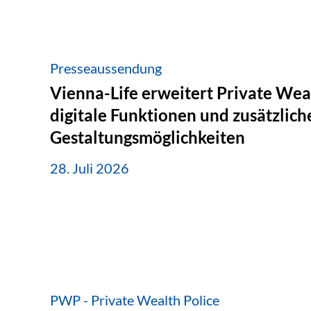
Presseaussendung
Vienna-Life erweitert Private Wea
digitale Funktionen und zusätzlich
Gestaltungsmöglichkeiten
28. Juli 2026
PWP - Private Wealth Police