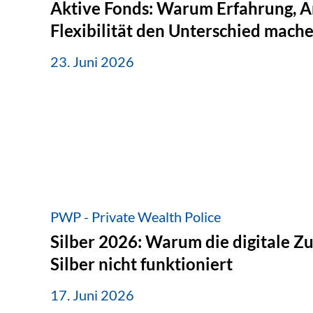
Aktive Fonds: Warum Erfahrung, A
Flexibilität den Unterschied mach
23. Juni 2026
PWP - Private Wealth Police
Silber 2026: Warum die digitale Z
Silber nicht funktioniert
17. Juni 2026