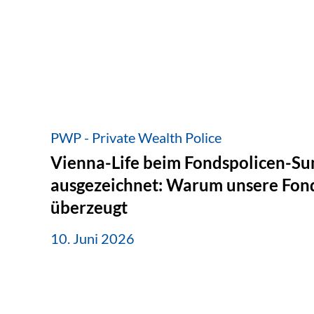
PWP - Private Wealth Police
Vienna-Life beim Fondspolicen-S
ausgezeichnet: Warum unsere Fond
überzeugt
10. Juni 2026