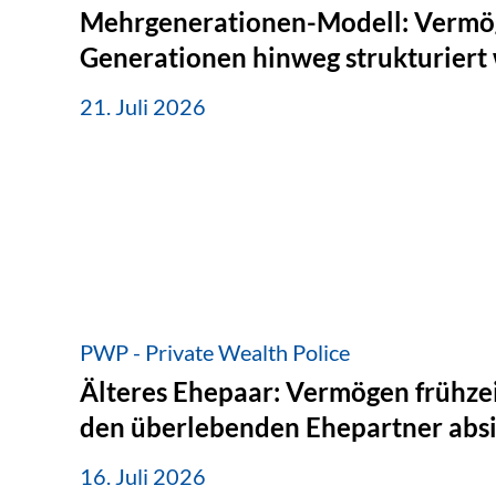
Mehrgenerationen-Modell: Vermö
Generationen hinweg strukturiert
21. Juli 2026
PWP - Private Wealth Police
Älteres Ehepaar: Vermögen frühzei
den überlebenden Ehepartner abs
16. Juli 2026