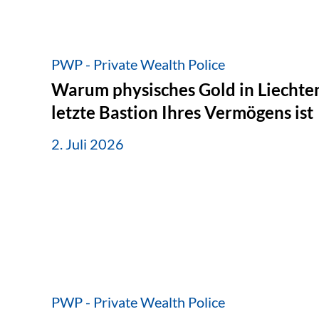
PWP - Private Wealth Police
Warum physisches Gold in Liechten
letzte Bastion Ihres Vermögens ist
2. Juli 2026
PWP - Private Wealth Police