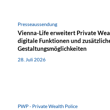
Presseaussendung
Vienna-Life erweitert Private Wea
digitale Funktionen und zusätzlich
Gestaltungsmöglichkeiten
28. Juli 2026
PWP - Private Wealth Police