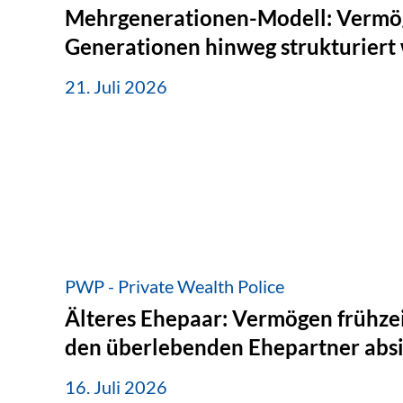
Mehrgenerationen-Modell: Vermö
Generationen hinweg strukturiert
21. Juli 2026
PWP - Private Wealth Police
Älteres Ehepaar: Vermögen frühzei
den überlebenden Ehepartner abs
16. Juli 2026