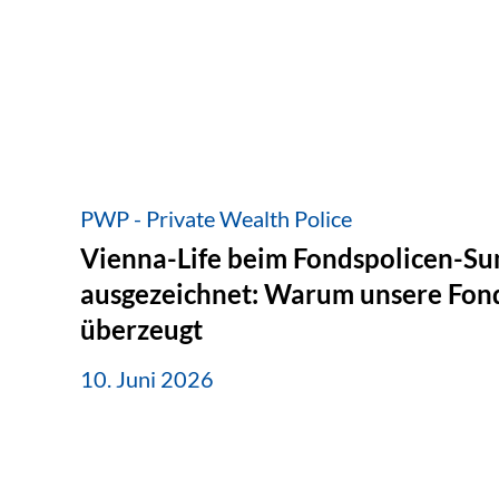
PWP - Private Wealth Police
Vienna-Life beim Fondspolicen-S
ausgezeichnet: Warum unsere Fond
überzeugt
10. Juni 2026