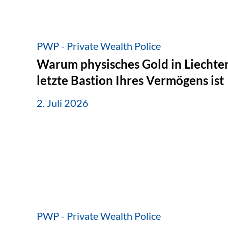
PWP - Private Wealth Police
Warum physisches Gold in Liechten
letzte Bastion Ihres Vermögens ist
2. Juli 2026
PWP - Private Wealth Police