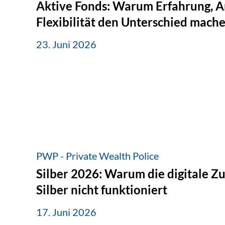
Aktive Fonds: Warum Erfahrung, A
Flexibilität den Unterschied mach
23. Juni 2026
PWP - Private Wealth Police
Silber 2026: Warum die digitale Z
Silber nicht funktioniert
17. Juni 2026