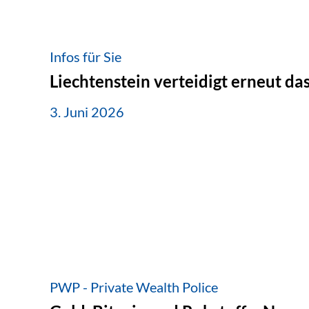
Infos für Sie
Liechtenstein verteidigt erneut d
3. Juni 2026
PWP - Private Wealth Police