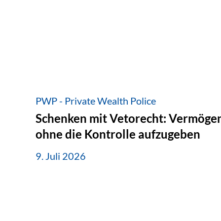
PWP - Private Wealth Police
Schenken mit Vetorecht: Vermögen
ohne die Kontrolle aufzugeben
9. Juli 2026