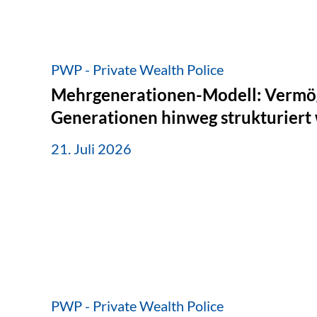
PWP - Private Wealth Police
Mehrgenerationen-Modell: Vermö
Generationen hinweg strukturiert
21. Juli 2026
PWP - Private Wealth Police