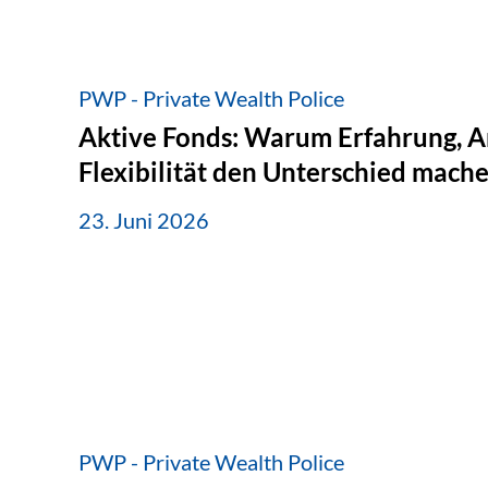
PWP - Private Wealth Police
Aktive Fonds: Warum Erfahrung, A
Flexibilität den Unterschied mach
23. Juni 2026
PWP - Private Wealth Police