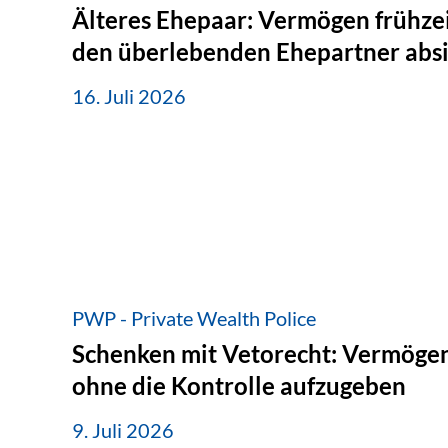
Älteres Ehepaar: Vermögen frühzei
den überlebenden Ehepartner abs
16. Juli 2026
PWP - Private Wealth Police
Schenken mit Vetorecht: Vermögen
ohne die Kontrolle aufzugeben
9. Juli 2026