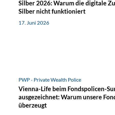
Silber 2026: Warum die digitale Z
Silber nicht funktioniert
17. Juni 2026
PWP - Private Wealth Police
Vienna-Life beim Fondspolicen-S
ausgezeichnet: Warum unsere Fond
überzeugt