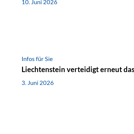
10. Juni 2026
Infos für Sie
Liechtenstein verteidigt erneut d
3. Juni 2026