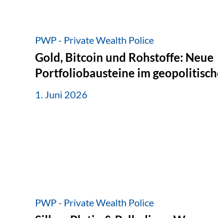
PWP - Private Wealth Police
Gold, Bitcoin und Rohstoffe: Neue
Portfoliobausteine im geopolitis
1. Juni 2026
PWP - Private Wealth Police