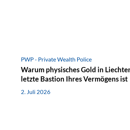
PWP - Private Wealth Police
Warum physisches Gold in Liechten
letzte Bastion Ihres Vermögens ist
2. Juli 2026