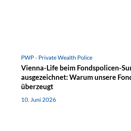
PWP - Private Wealth Police
Vienna-Life beim Fondspolicen-S
ausgezeichnet: Warum unsere Fond
überzeugt
10. Juni 2026