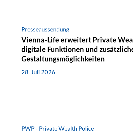
Presseaussendung
Vienna-Life erweitert Private Wea
digitale Funktionen und zusätzlich
Gestaltungsmöglichkeiten
28. Juli 2026
PWP - Private Wealth Police