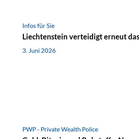
Infos für Sie
Liechtenstein verteidigt erneut d
3. Juni 2026
PWP - Private Wealth Police