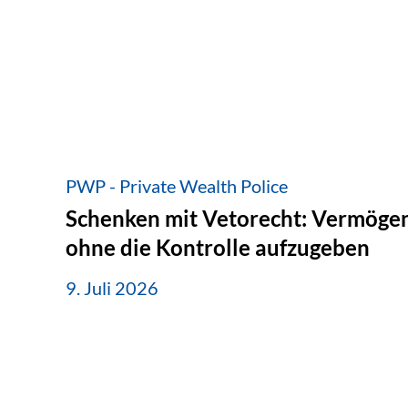
PWP - Private Wealth Police
Schenken mit Vetorecht: Vermögen
ohne die Kontrolle aufzugeben
9. Juli 2026