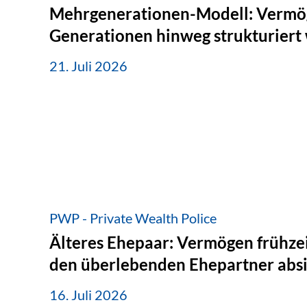
Mehrgenerationen-Modell: Vermö
Generationen hinweg strukturiert
21. Juli 2026
PWP - Private Wealth Police
Älteres Ehepaar: Vermögen frühzei
den überlebenden Ehepartner abs
16. Juli 2026