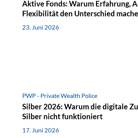
Aktive Fonds: Warum Erfahrung, A
Flexibilität den Unterschied mach
23. Juni 2026
PWP - Private Wealth Police
Silber 2026: Warum die digitale Z
Silber nicht funktioniert
17. Juni 2026