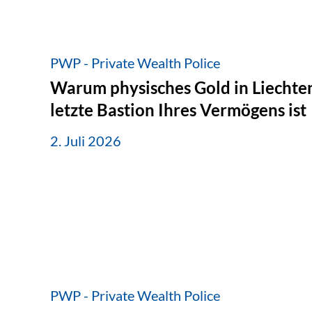
PWP - Private Wealth Police
Warum physisches Gold in Liechten
letzte Bastion Ihres Vermögens ist
2. Juli 2026
PWP - Private Wealth Police