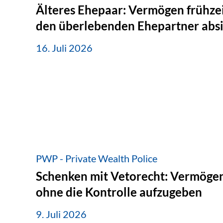
Älteres Ehepaar: Vermögen frühzei
den überlebenden Ehepartner abs
16. Juli 2026
PWP - Private Wealth Police
Schenken mit Vetorecht: Vermögen
ohne die Kontrolle aufzugeben
9. Juli 2026