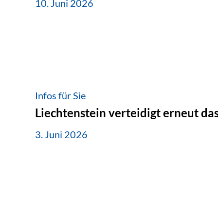
10. Juni 2026
Infos für Sie
Liechtenstein verteidigt erneut d
3. Juni 2026