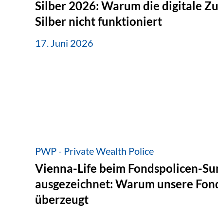
Silber 2026: Warum die digitale Z
Silber nicht funktioniert
17. Juni 2026
PWP - Private Wealth Police
Vienna-Life beim Fondspolicen-S
ausgezeichnet: Warum unsere Fond
überzeugt