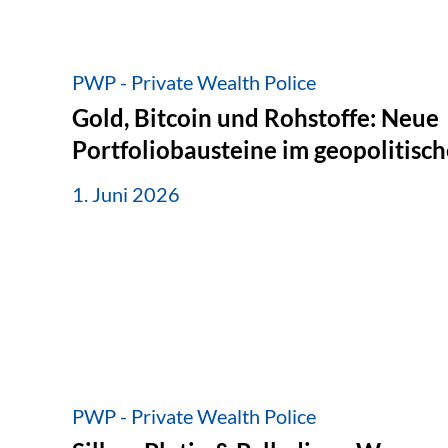
PWP - Private Wealth Police
Gold, Bitcoin und Rohstoffe: Neue
Portfoliobausteine im geopolitis
1. Juni 2026
PWP - Private Wealth Police