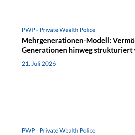
PWP - Private Wealth Police
Mehrgenerationen-Modell: Vermö
Generationen hinweg strukturiert
21. Juli 2026
PWP - Private Wealth Police