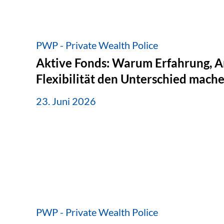
PWP - Private Wealth Police
Aktive Fonds: Warum Erfahrung, A
Flexibilität den Unterschied mach
23. Juni 2026
PWP - Private Wealth Police