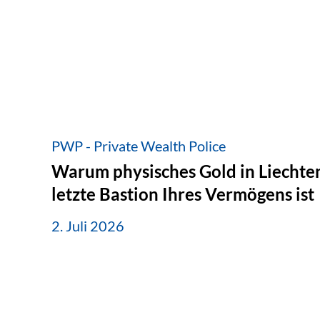
PWP - Private Wealth Police
Warum physisches Gold in Liechten
letzte Bastion Ihres Vermögens ist
2. Juli 2026