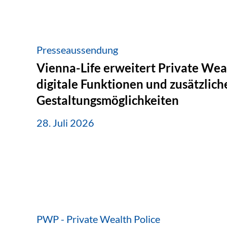
Presseaussendung
Vienna-Life erweitert Private Wea
digitale Funktionen und zusätzlich
Gestaltungsmöglichkeiten
28. Juli 2026
PWP - Private Wealth Police