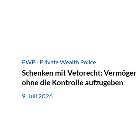
PWP - Private Wealth Police
Schenken mit Vetorecht: Vermögen
ohne die Kontrolle aufzugeben
9. Juli 2026