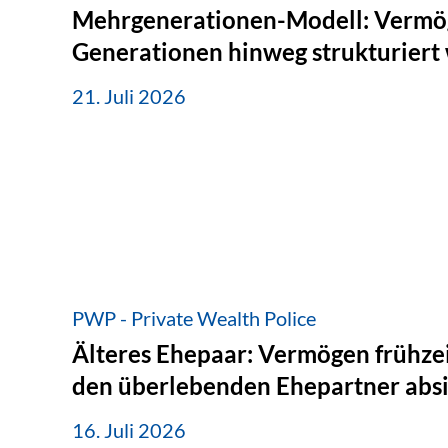
Mehrgenerationen-Modell: Vermö
Generationen hinweg strukturiert
21. Juli 2026
PWP - Private Wealth Police
Älteres Ehepaar: Vermögen frühzei
den überlebenden Ehepartner abs
16. Juli 2026