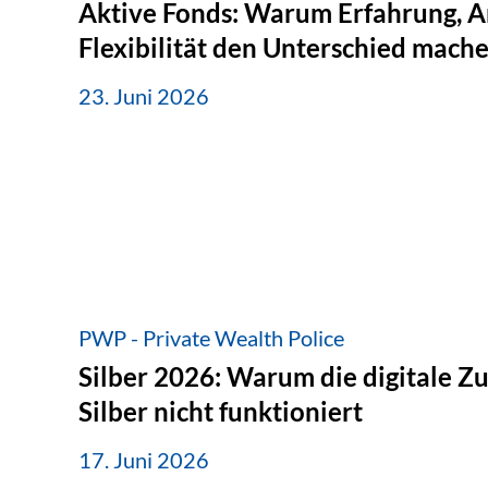
Aktive Fonds: Warum Erfahrung, A
Flexibilität den Unterschied mach
23. Juni 2026
PWP - Private Wealth Police
Silber 2026: Warum die digitale Z
Silber nicht funktioniert
17. Juni 2026