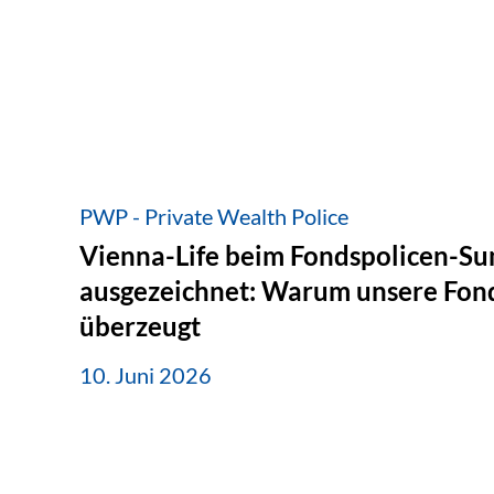
PWP - Private Wealth Police
Vienna-Life beim Fondspolicen-S
ausgezeichnet: Warum unsere Fond
überzeugt
10. Juni 2026