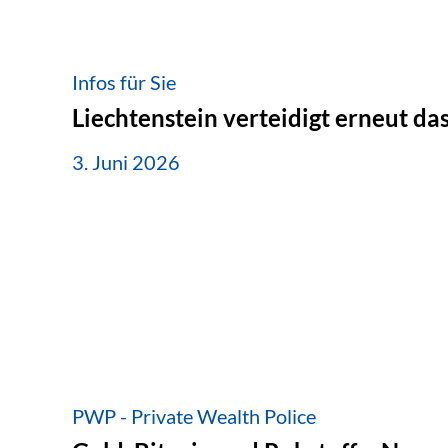
Infos für Sie
Liechtenstein verteidigt erneut d
3. Juni 2026
PWP - Private Wealth Police