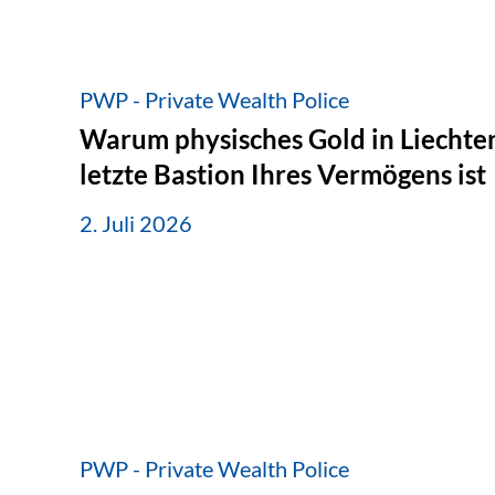
PWP - Private Wealth Police
Warum physisches Gold in Liechten
letzte Bastion Ihres Vermögens ist
2. Juli 2026
PWP - Private Wealth Police