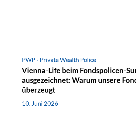
PWP - Private Wealth Police
Vienna-Life beim Fondspolicen-S
ausgezeichnet: Warum unsere Fond
überzeugt
10. Juni 2026