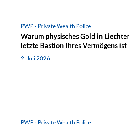
PWP - Private Wealth Police
Warum physisches Gold in Liechten
letzte Bastion Ihres Vermögens ist
2. Juli 2026
PWP - Private Wealth Police