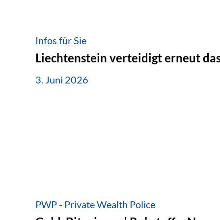
Infos für Sie
Liechtenstein verteidigt erneut d
3. Juni 2026
PWP - Private Wealth Police