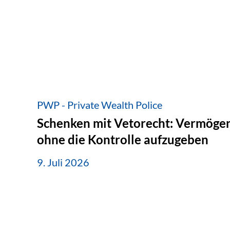
PWP - Private Wealth Police
Schenken mit Vetorecht: Vermögen
ohne die Kontrolle aufzugeben
9. Juli 2026