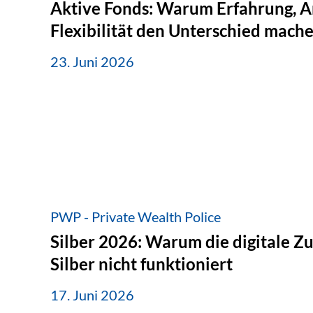
Aktive Fonds: Warum Erfahrung, A
Flexibilität den Unterschied mach
23. Juni 2026
PWP - Private Wealth Police
Silber 2026: Warum die digitale Z
Silber nicht funktioniert
17. Juni 2026