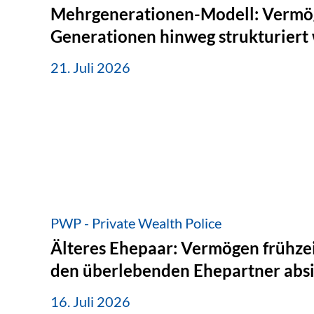
Mehrgenerationen-Modell: Vermö
Generationen hinweg strukturiert
21. Juli 2026
PWP - Private Wealth Police
Älteres Ehepaar: Vermögen frühzei
den überlebenden Ehepartner abs
16. Juli 2026