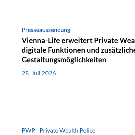
Presseaussendung
Vienna-Life erweitert Private Wea
digitale Funktionen und zusätzlich
Gestaltungsmöglichkeiten
28. Juli 2026
PWP - Private Wealth Police