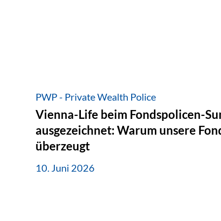
PWP - Private Wealth Police
Vienna-Life beim Fondspolicen-S
ausgezeichnet: Warum unsere Fond
überzeugt
10. Juni 2026