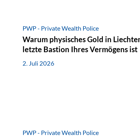
PWP - Private Wealth Police
Warum physisches Gold in Liechten
letzte Bastion Ihres Vermögens ist
2. Juli 2026
PWP - Private Wealth Police