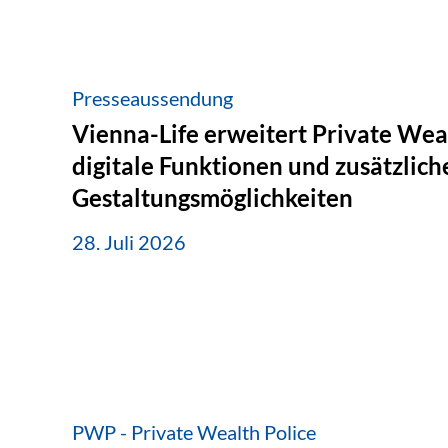
Presseaussendung
Vienna-Life erweitert Private Wea
digitale Funktionen und zusätzlich
Gestaltungsmöglichkeiten
28. Juli 2026
PWP - Private Wealth Police