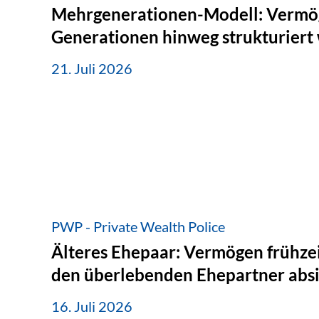
Mehrgenerationen-Modell: Vermö
Generationen hinweg strukturiert
21. Juli 2026
PWP - Private Wealth Police
Älteres Ehepaar: Vermögen frühzei
den überlebenden Ehepartner abs
16. Juli 2026