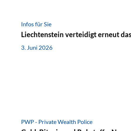
Infos für Sie
Liechtenstein verteidigt erneut d
3. Juni 2026
PWP - Private Wealth Police