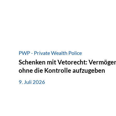
PWP - Private Wealth Police
Schenken mit Vetorecht: Vermögen
ohne die Kontrolle aufzugeben
9. Juli 2026