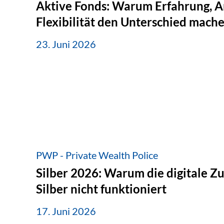
Aktive Fonds: Warum Erfahrung, A
Flexibilität den Unterschied mach
23. Juni 2026
PWP - Private Wealth Police
Silber 2026: Warum die digitale Z
Silber nicht funktioniert
17. Juni 2026