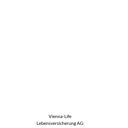
Vienna-Life
Lebensversicherung AG