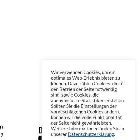
Wir verwenden Cookies, um ein
optimales Web-Erlebnis bieten zu
können. Dazu zählen Cookies, die für
den Betrieb der Seite notwendig
sind, sowie Cookies, die
anonymisierte Statistiken erstellen.
Sollten Sie die Einstellungen der
vorgeschlagenen Cookies ändern,
können wir die volle Funktionalität
der Seite nicht gewährleisten.
60
Weitere Informationen finden Sie in
69
unserer
Datenschutzerklärung
.