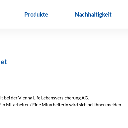
Produkte
Nachhaltigkeit
det
eit bei der Vienna Life Lebensversicherung AG.
in Mitarbeiter / Eine Mitarbeiterin wird sich bei Ihnen melden.