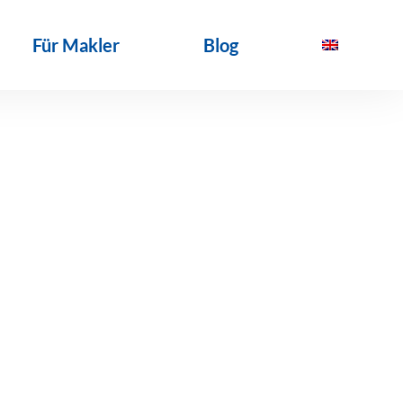
Für Makler
Blog