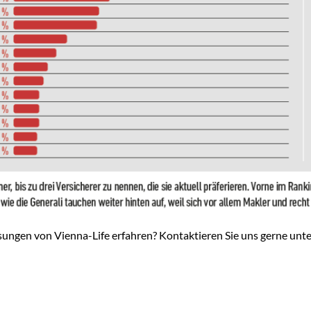
sungen von Vienna-Life erfahren? Kontaktieren Sie uns gerne unte