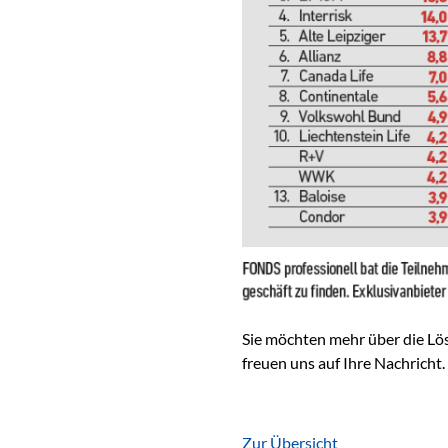
Sie möchten mehr über die Lö
freuen uns auf Ihre Nachricht.
Zur Übersicht