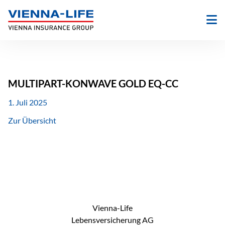
Zum
Inhalt
springen
MULTIPART-KONWAVE GOLD EQ-CC
1. Juli 2025
Zur Übersicht
Vienna-Life
Lebensversicherung AG