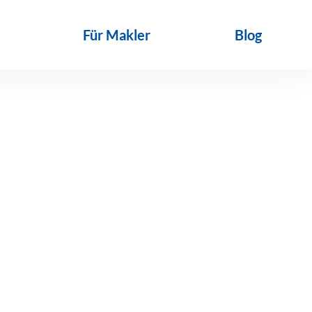
Für Makler
Blog