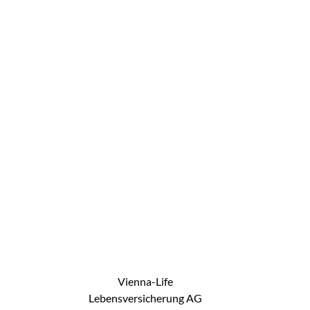
Vienna-Life
Lebensversicherung AG