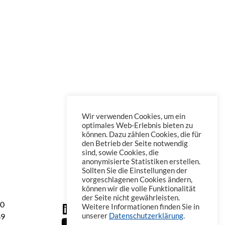
Wir verwenden Cookies, um ein
optimales Web-Erlebnis bieten zu
können. Dazu zählen Cookies, die für
den Betrieb der Seite notwendig
sind, sowie Cookies, die
anonymisierte Statistiken erstellen.
Sollten Sie die Einstellungen der
vorgeschlagenen Cookies ändern,
können wir die volle Funktionalität
der Seite nicht gewährleisten.
60
Weitere Informationen finden Sie in
69
unserer
Datenschutzerklärung
.