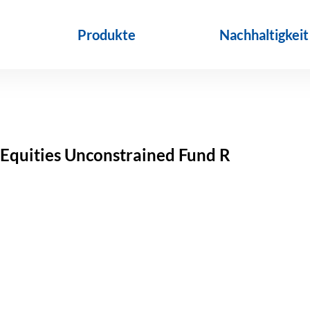
Produkte
Nachhaltigkeit
 Equities Unconstrained Fund R