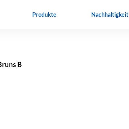
Produkte
Nachhaltigkeit
Bruns B