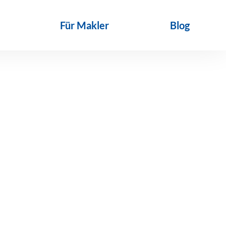
Für Makler
Blog