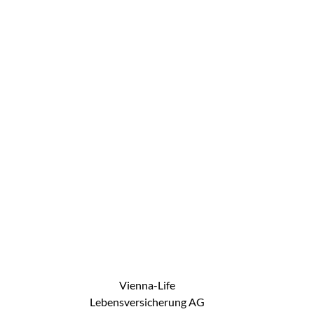
Vienna-Life
Lebensversicherung AG