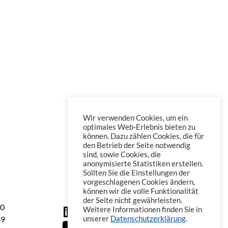
Wir verwenden Cookies, um ein
optimales Web-Erlebnis bieten zu
können. Dazu zählen Cookies, die für
den Betrieb der Seite notwendig
sind, sowie Cookies, die
anonymisierte Statistiken erstellen.
Sollten Sie die Einstellungen der
vorgeschlagenen Cookies ändern,
können wir die volle Funktionalität
der Seite nicht gewährleisten.
60
Weitere Informationen finden Sie in
69
unserer
Datenschutzerklärung
.