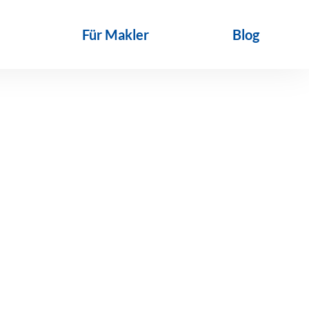
Für Makler
Blog