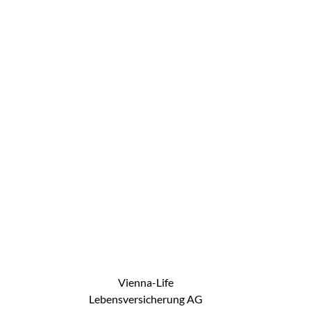
Vienna-Life
Lebensversicherung AG