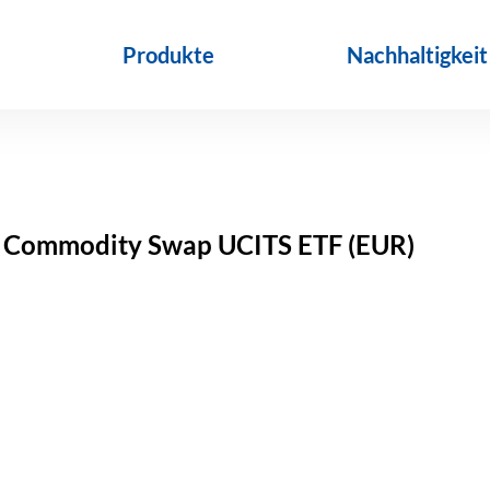
Produkte
Nachhaltigkeit
ed Commodity Swap UCITS ETF (EUR)