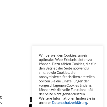
Wir verwenden Cookies, um ein
optimales Web-Erlebnis bieten zu
können. Dazu zählen Cookies, die für
den Betrieb der Seite notwendig
sind, sowie Cookies, die
anonymisierte Statistiken erstellen.
Sollten Sie die Einstellungen der
vorgeschlagenen Cookies ändern,
können wir die volle Funktionalität
der Seite nicht gewährleisten.
60
Weitere Informationen finden Sie in
69
unserer
Datenschutzerklärung
.