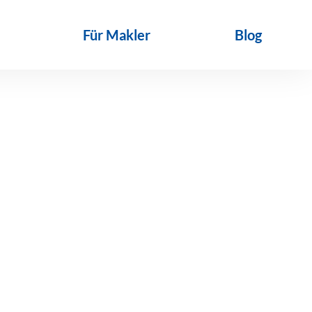
Für Makler
Blog