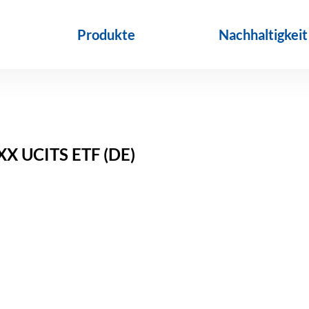
Produkte
Nachhaltigkeit
XX UCITS ETF (DE)