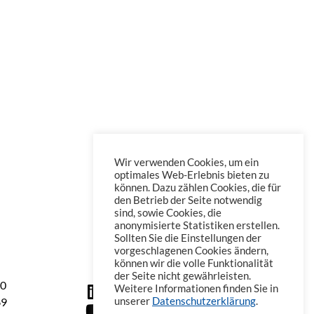
Wir verwenden Cookies, um ein
optimales Web-Erlebnis bieten zu
können. Dazu zählen Cookies, die für
den Betrieb der Seite notwendig
sind, sowie Cookies, die
anonymisierte Statistiken erstellen.
Sollten Sie die Einstellungen der
vorgeschlagenen Cookies ändern,
können wir die volle Funktionalität
der Seite nicht gewährleisten.
60
Weitere Informationen finden Sie in
69
unserer
Datenschutzerklärung
.