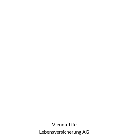
Vienna-Life
Lebensversicherung AG