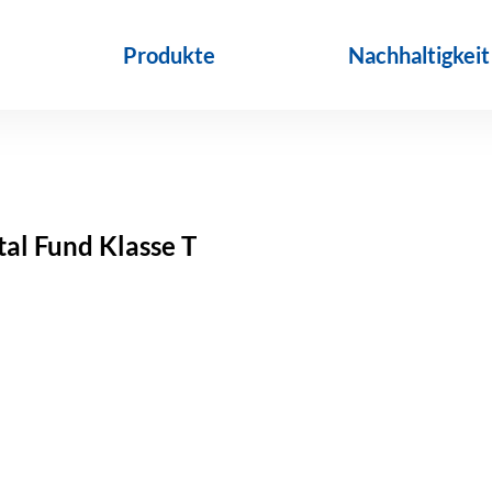
Produkte
Nachhaltigkeit
tal Fund Klasse T