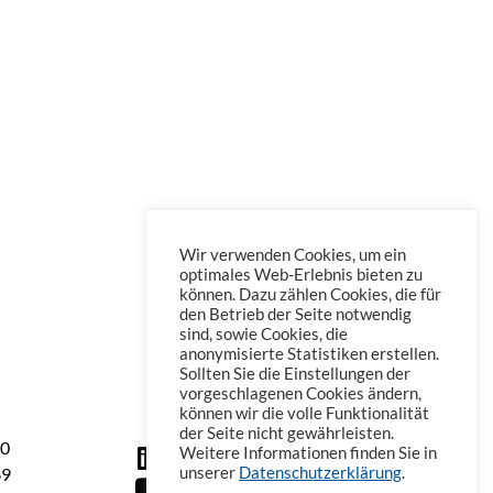
Wir verwenden Cookies, um ein
optimales Web-Erlebnis bieten zu
können. Dazu zählen Cookies, die für
den Betrieb der Seite notwendig
sind, sowie Cookies, die
anonymisierte Statistiken erstellen.
Sollten Sie die Einstellungen der
vorgeschlagenen Cookies ändern,
können wir die volle Funktionalität
der Seite nicht gewährleisten.
60
Weitere Informationen finden Sie in
69
unserer
Datenschutzerklärung
.