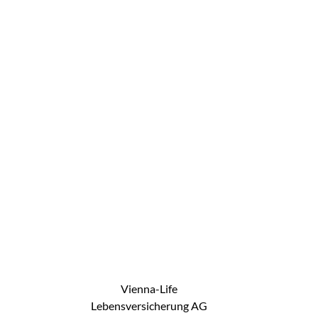
Vienna-Life
Lebensversicherung AG