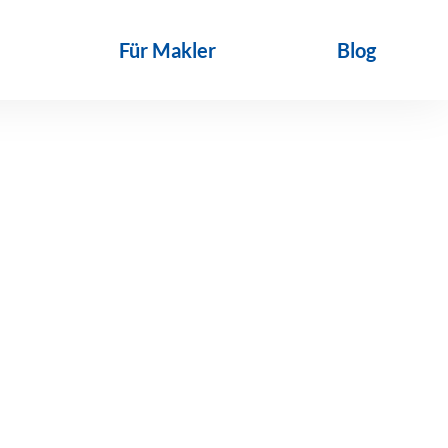
Für Makler
Blog