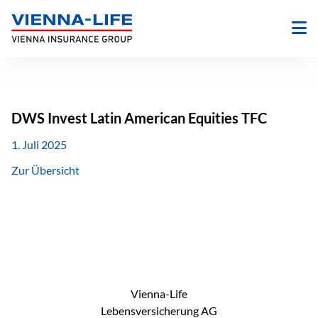
Zum
Inhalt
springen
DWS Invest Latin American Equities TFC
1. Juli 2025
Zur Übersicht
Vienna-Life
Lebensversicherung AG