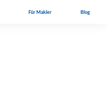
Für Makler
Blog