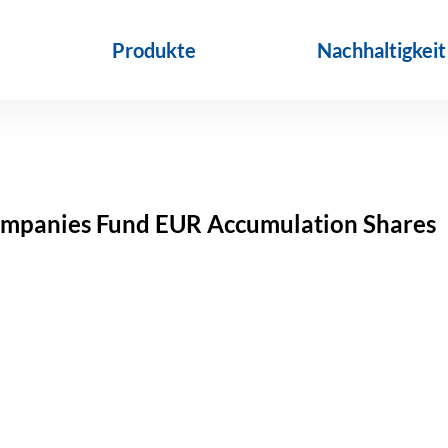
Produkte
Nachhaltigkeit
mpanies Fund EUR Accumulation Shares