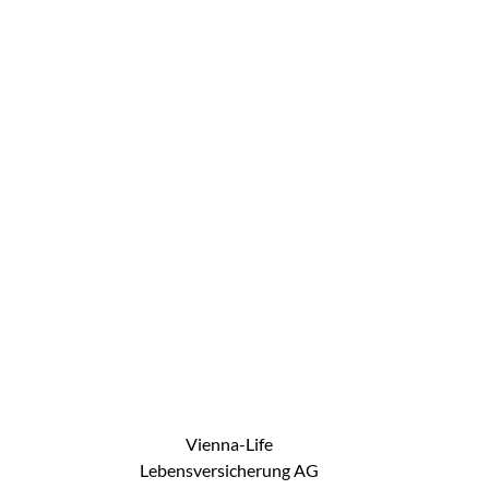
Vienna-Life
Lebensversicherung AG