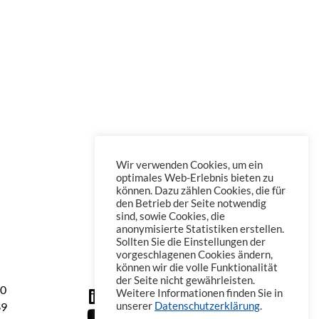
Wir verwenden Cookies, um ein
optimales Web-Erlebnis bieten zu
können. Dazu zählen Cookies, die für
den Betrieb der Seite notwendig
sind, sowie Cookies, die
anonymisierte Statistiken erstellen.
Sollten Sie die Einstellungen der
vorgeschlagenen Cookies ändern,
können wir die volle Funktionalität
der Seite nicht gewährleisten.
60
Weitere Informationen finden Sie in
69
unserer
Datenschutzerklärung
.