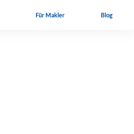
Für Makler
Blog