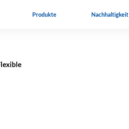
Produkte
Nachhaltigkeit
lexible