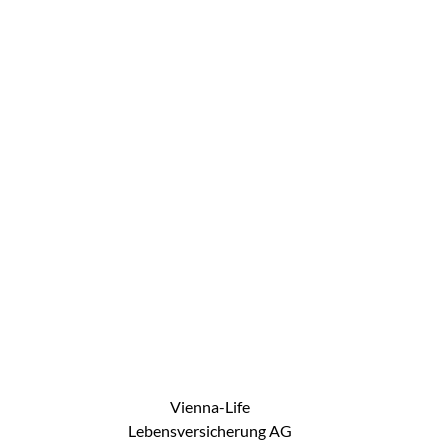
Vienna-Life
Lebensversicherung AG