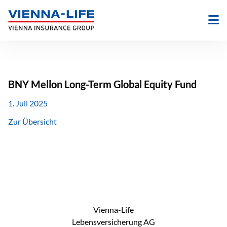
Zum
Inhalt
springen
BNY Mellon Long-Term Global Equity Fund
1. Juli 2025
Zur Übersicht
Vienna-Life
Lebensversicherung AG