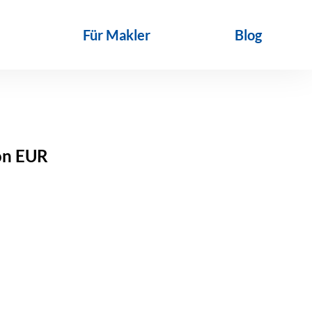
Für Makler
Blog
ion EUR