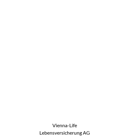
Vienna-Life
Lebensversicherung AG