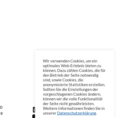
Wir verwenden Cookies, um ein
optimales Web-Erlebnis bieten zu
können. Dazu zählen Cookies, die für
den Betrieb der Seite notwendig
sind, sowie Cookies, die
anonymisierte Statistiken erstellen.
Sollten Sie die Einstellungen der
vorgeschlagenen Cookies ändern,
können wir die volle Funktionalität
der Seite nicht gewährleisten.
60
Weitere Informationen finden Sie in
69
unserer
Datenschutzerklärung
.