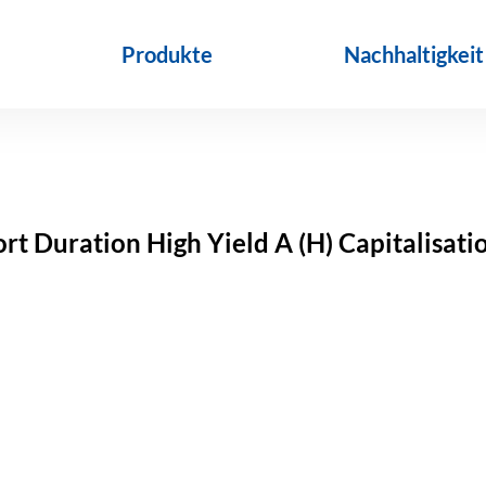
Produkte
Nachhaltigkeit
rt Duration High Yield A (H) Capitalisat