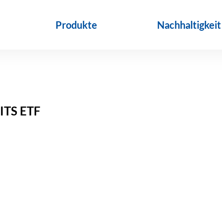
Produkte
Nachhaltigkeit
TS ETF