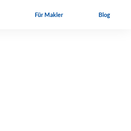
Für Makler
Blog