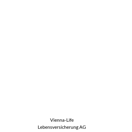
Vienna-Life
Lebensversicherung AG