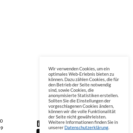
Wir verwenden Cookies, um ein
optimales Web-Erlebnis bieten zu
können. Dazu zählen Cookies, die für
den Betrieb der Seite notwendig
sind, sowie Cookies, die
anonymisierte Statistiken erstellen.
Sollten Sie die Einstellungen der
vorgeschlagenen Cookies ändern,
können wir die volle Funktionalität
der Seite nicht gewährleisten.
60
Weitere Informationen finden Sie in
69
unserer
Datenschutzerklärung
.